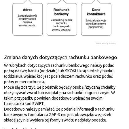
Zmiana danych dotyczących rachunku bankowego
W rubrykach dotyczących rachunku bankowego należy podać
pełną nazwę banku (oddziału) lub SKOKU, kraj siedziby banku
(oddziału), wpisać kto jest posiadaczem rachunku oraz podać
pełny numer rachunku.
Może się zdarzyć, że podatnik będący osobą fizyczną chciałby
otrzymywać zwrot lub nadpłatę na rachunku zagranicznym. W
takim przypadku powinien dodatkowo wpisać na swoim
formularzu kod SWIFT.
Dodatkowo należy pamiętać, że podanie informacji o rachunku
bankowym w formularzu ZAP-3 nie jest obowiązkowe, jeżeli
składający nie wybiera tej formy zwrotu nadpłaty podatku.