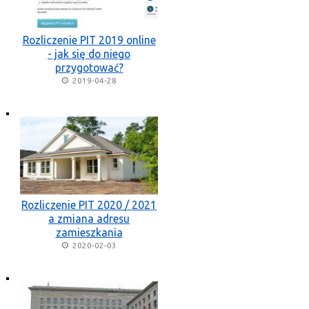
Rozliczenie PIT 2019 online
- jak się do niego
przygotować?
2019-04-28
Rozliczenie PIT 2020 / 2021
a zmiana adresu
zamieszkania
2020-02-03