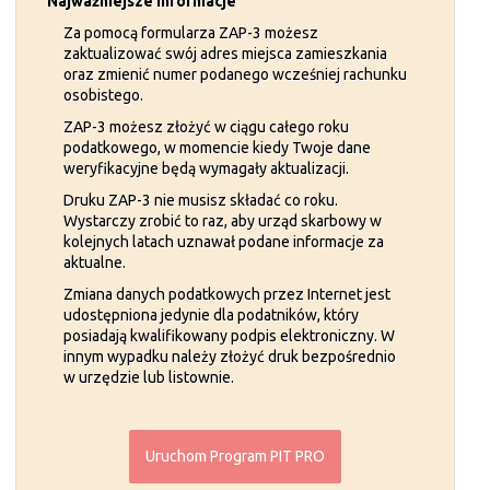
Za pomocą formularza ZAP-3 możesz
zaktualizować swój adres miejsca zamieszkania
oraz zmienić numer podanego wcześniej rachunku
osobistego.
ZAP-3 możesz złożyć w ciągu całego roku
podatkowego, w momencie kiedy Twoje dane
weryfikacyjne będą wymagały aktualizacji.
Druku ZAP-3 nie musisz składać co roku.
Wystarczy zrobić to raz, aby urząd skarbowy w
kolejnych latach uznawał podane informacje za
aktualne.
Zmiana danych podatkowych przez Internet jest
udostępniona jedynie dla podatników, który
posiadają kwalifikowany podpis elektroniczny. W
innym wypadku należy złożyć druk bezpośrednio
w urzędzie lub listownie.
Uruchom Program PIT PRO