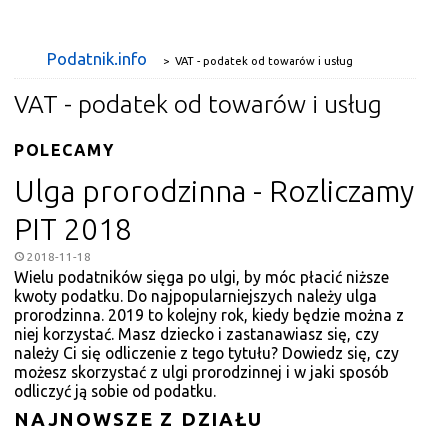
Podatnik.info
>
VAT - podatek od towarów i usług
VAT - podatek od towarów i usług
POLECAMY
Ulga prorodzinna - Rozliczamy
PIT 2018
2018-11-18
Wielu podatników sięga po ulgi, by móc płacić niższe
kwoty podatku. Do najpopularniejszych należy ulga
prorodzinna. 2019 to kolejny rok, kiedy będzie można z
niej korzystać. Masz dziecko i zastanawiasz się, czy
należy Ci się odliczenie z tego tytułu? Dowiedz się, czy
możesz skorzystać z ulgi prorodzinnej i w jaki sposób
odliczyć ją sobie od podatku.
NAJNOWSZE Z DZIAŁU