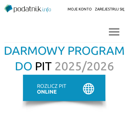
MOJE KONTO
ZAREJESTRUJ SIĘ
DARMOWY PROGRAM
DO
PIT
2025/2026