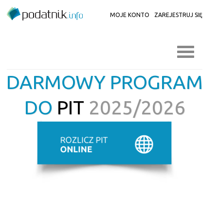
MOJE KONTO
ZAREJESTRUJ SIĘ
DARMOWY PROGRAM
DO
PIT
2025/2026