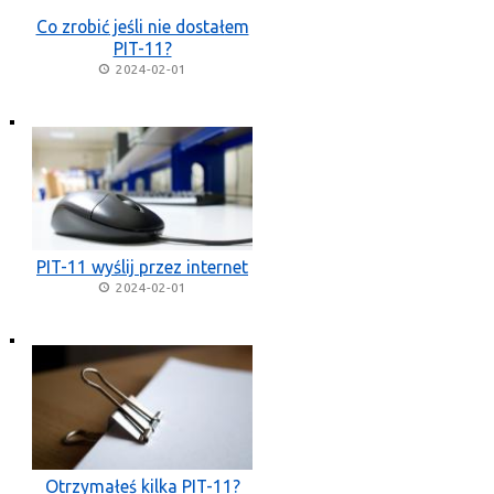
Co zrobić jeśli nie dostałem
PIT-11?
2024-02-01
PIT-11 wyślij przez internet
2024-02-01
Otrzymałeś kilka PIT-11?