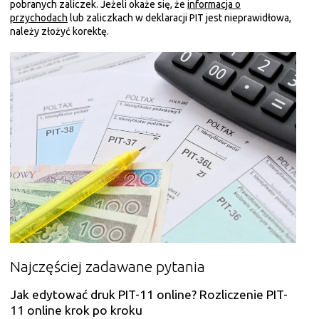
pobranych zaliczek. Jeżeli okaże się, że
informacja o
przychodach
lub zaliczkach w deklaracji PIT jest nieprawidłowa,
należy złożyć korektę.
Najczęściej zadawane pytania
Jak edytować druk PIT-11 online? Rozliczenie PIT-
11 online krok po kroku