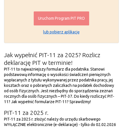
Uruchom Program PIT PRO
lub pobierz aplikację
Jak wypełnić PIT-11 za 2025? Rozlicz
deklarację PIT w terminie!
PIT-11 to najważniejszy formularz dla podatnika. Stanowi
podstawową informację o wysokości świadczeń pieniężnych
wypłacanych z tytułu wykonywanej przez podatnika pracy, jej
kosztach oraz o pobranych zaliczkach na podatek dochodowy
od osób fizycznych. Jest niezbędny do sporządzenia zeznań
rocznych dla osób fizycznych – PIT-37. Do kiedy rozliczyć PIT-
11? Jak wypełnić formularze PIT-11? Sprawdźmy!
PIT-11 za 2025 r.
PIT-11 za 2025 r. złożyć należy do urzędu skarbowego
WYŁĄCZNIE elektronicznie (e-deklaracje) - tylko do 02.02.2026