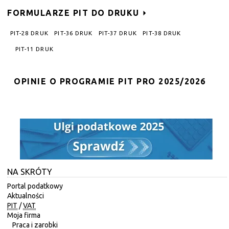
FORMULARZE PIT DO DRUKU
PIT-28 DRUK
PIT-36 DRUK
PIT-37 DRUK
PIT-38 DRUK
PIT-11 DRUK
OPINIE O PROGRAMIE PIT PRO 2025/2026
NA SKRÓTY
Portal podatkowy
Aktualności
PIT
/
VAT
Moja firma
Praca i zarobki