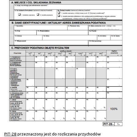
PIT-28
przeznaczony jest do rozliczania przychodów