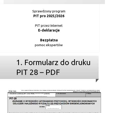
Sprawdzony program
PIT pro 2025/2026
PIT przez Internet
E-deklaracje
Bezpłatna
pomoc ekspertów
1. Formularz do druku
PIT 28 – PDF