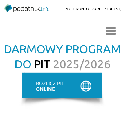
MOJE KONTO
ZAREJESTRUJ SIĘ
DARMOWY PROGRAM
DO
PIT
2025/2026