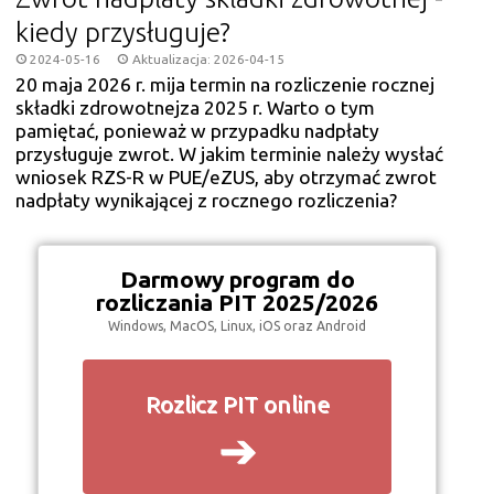
kiedy przysługuje?
2024-05-16
Aktualizacja: 2026-04-15
20 maja 2026 r. mija termin na rozliczenie rocznej
składki zdrowotnejza 2025 r. Warto o tym
pamiętać, ponieważ w przypadku nadpłaty
przysługuje zwrot. W jakim terminie należy wysłać
wniosek RZS-R w PUE/eZUS, aby otrzymać zwrot
nadpłaty wynikającej z rocznego rozliczenia?
Darmowy program do
rozliczania PIT 2025/2026
Windows, MacOS, Linux, iOS oraz Android
Rozlicz PIT online
➔