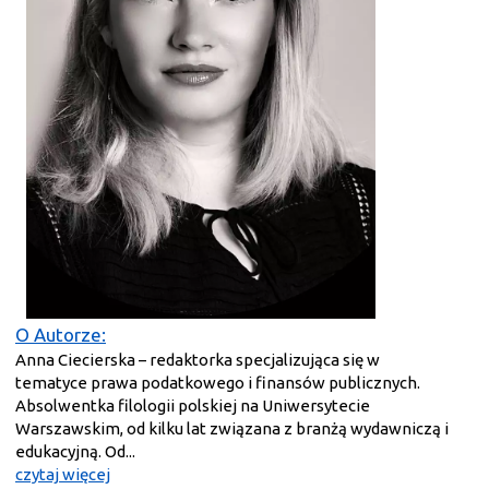
O Autorze:
Anna Ciecierska – redaktorka specjalizująca się w
tematyce prawa podatkowego i finansów publicznych.
Absolwentka filologii polskiej na Uniwersytecie
Warszawskim, od kilku lat związana z branżą wydawniczą i
edukacyjną. Od...
czytaj więcej