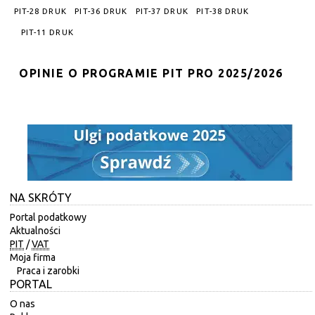
PIT-28 DRUK
PIT-36 DRUK
PIT-37 DRUK
PIT-38 DRUK
PIT-11 DRUK
OPINIE O PROGRAMIE PIT PRO 2025/2026
NA SKRÓTY
Portal podatkowy
Aktualności
PIT
/
VAT
Moja firma
Praca i zarobki
PORTAL
O nas