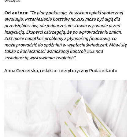
Od autora:
"Te plany pokazują, że system opieki społecznej
ewoluuje. Przeniesienie kosztów na ZUS może być ulgą dla
przedsiębiorców, ale jednocześnie stawia wyzwanie przed
instytucją. Eksperci ostrzegają, że po wprowadzeniu zmian,
ZUS może napotkać problemy z płynnością finansową, co
może prowadzić do opóźnień w wypłacie świadczeń. Mówi się
także o konieczności wzmożonej kontroli ZUS nad
zasadnością wystawiania zwolnień".
Anna Ciecierska, redaktor merytoryczny Podatnik.info