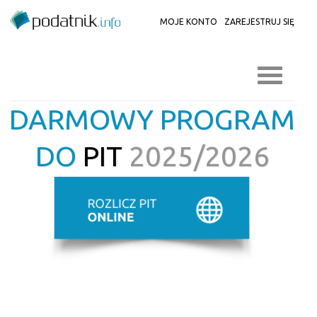
MOJE KONTO
ZAREJESTRUJ SIĘ
DARMOWY PROGRAM
DO
PIT
2025/2026