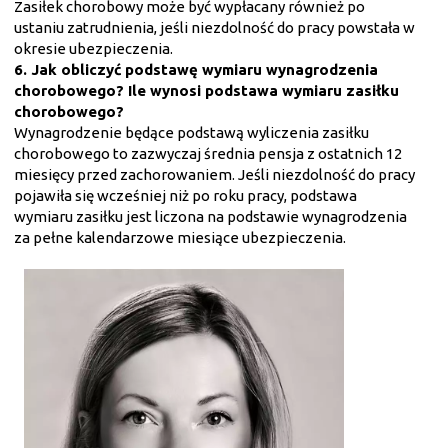
Zasiłek chorobowy może być wypłacany również po
ustaniu zatrudnienia, jeśli niezdolność do pracy powstała w
okresie ubezpieczenia.
6. Jak obliczyć podstawę wymiaru wynagrodzenia
chorobowego? Ile wynosi podstawa wymiaru zasiłku
chorobowego?
Wynagrodzenie będące podstawą wyliczenia zasiłku
chorobowego to zazwyczaj średnia pensja z ostatnich 12
miesięcy przed zachorowaniem. Jeśli niezdolność do pracy
pojawiła się wcześniej niż po roku pracy, podstawa
wymiaru zasiłku jest liczona na podstawie wynagrodzenia
za pełne kalendarzowe miesiące ubezpieczenia.