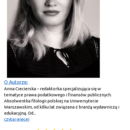
O Autorze:
Anna Ciecierska – redaktorka specjalizująca się w
tematyce prawa podatkowego i finansów publicznych.
Absolwentka filologii polskiej na Uniwersytecie
Warszawskim, od kilku lat związana z branżą wydawniczą i
edukacyjną. Od...
czytaj więcej