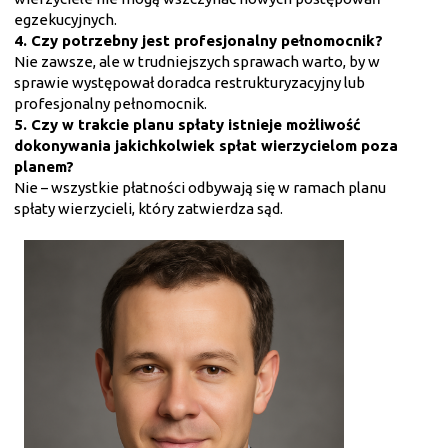
egzekucyjnych.
4. Czy potrzebny jest profesjonalny pełnomocnik?
Nie zawsze, ale w trudniejszych sprawach warto, by w
sprawie występował doradca restrukturyzacyjny lub
profesjonalny pełnomocnik.
5. Czy w trakcie planu spłaty istnieje możliwość
dokonywania jakichkolwiek spłat wierzycielom poza
planem?
Nie – wszystkie płatności odbywają się w ramach planu
spłaty wierzycieli, który zatwierdza sąd.