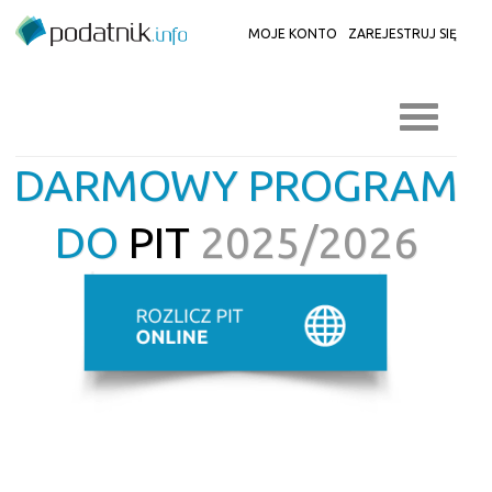
MOJE KONTO
ZAREJESTRUJ SIĘ
DARMOWY PROGRAM
DO
PIT
2025/2026