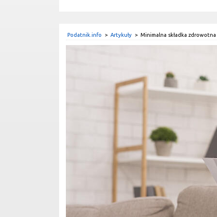
Podatnik.info
>
Artykuły
>
Minimalna składka zdrowotna