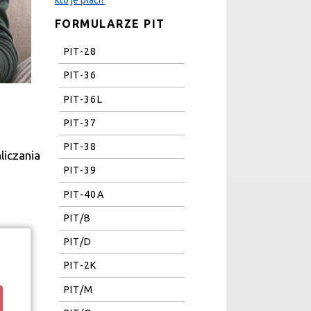
FORMULARZE PIT
PIT-28
PIT-36
PIT-36L
PIT-37
PIT-38
liczania
PIT-39
PIT-40A
PIT/B
PIT/D
PIT-2K
PIT/M