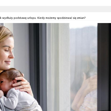
ak wydłuży podstawę urlopu. Kiedy możemy spodziewać się zmian?