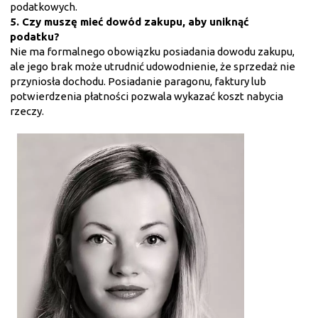
podatkowych.
5. Czy muszę mieć dowód zakupu, aby uniknąć
podatku?
Nie ma formalnego obowiązku posiadania dowodu zakupu,
ale jego brak może utrudnić udowodnienie, że sprzedaż nie
przyniosła dochodu. Posiadanie paragonu, faktury lub
potwierdzenia płatności pozwala wykazać koszt nabycia
rzeczy.