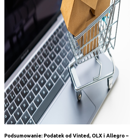
Podsumowanie: Podatek od Vinted, OLX i Allegro –