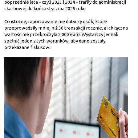
poprzednie lata – czyli 2023 i 2024 – trafiły do administracji
skarbowej do końca stycznia 2025 roku.
Co istotne, raportowanie nie dotyczy osób, które
przeprowadziły mniej niż 30 transakcji rocznie, a ich łączna
wartość nie przekroczyła 2 000 euro. Wystarczy jednak
spełnić jeden z tych warunków, aby dane zostały
przekazane fiskusowi.