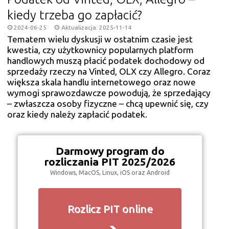
kiedy trzeba go zapłacić?
2024-06-25
Aktualizacja: 2025-11-14
Tematem wielu dyskusji w ostatnim czasie jest
kwestia, czy użytkownicy popularnych platform
handlowych muszą płacić podatek dochodowy od
sprzedaży rzeczy na Vinted, OLX czy Allegro. Coraz
większa skala handlu internetowego oraz nowe
wymogi sprawozdawcze powodują, że sprzedający
– zwłaszcza osoby fizyczne – chcą upewnić się, czy
oraz kiedy należy zapłacić podatek.
Darmowy program do
rozliczania PIT 2025/2026
Windows, MacOS, Linux, iOS oraz Android
Rozlicz PIT online