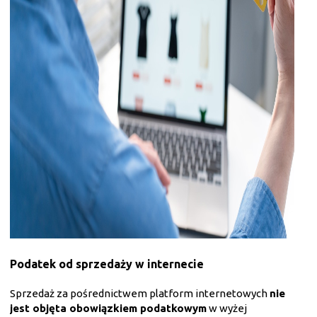
Podatek od sprzedaży w internecie
Sprzedaż za pośrednictwem platform internetowych
nie
jest objęta obowiązkiem podatkowym
w wyżej