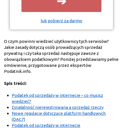
➔
lub pobierz za darmo
O czym powinni wiedzieć użytkownicy tych serwisów?
Jakie zasady dotyczą osób prowadzących sprzedaż
prywatną i czy taka sprzedaż następuje zawsze z
obowiązkiem podatkowym? Poniżej przedstawiamy pełne
omówienie, przygotowane przez ekspertów
Podatnik.info.
Spis treści:
Podatek od sprzedaży w internecie – co musisz
wiedzieć?
Działalność nierejestrowana a sprzedaż rzeczy
Nowe regulacje dotyczące platform handlowych
(DAC7)
Podatek od sprzedaży w internecie