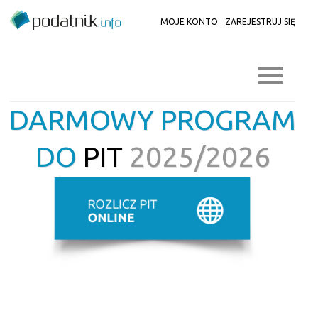
MOJE KONTO
ZAREJESTRUJ SIĘ
DARMOWY PROGRAM
DO
PIT
2025/2026