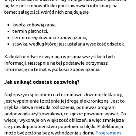
będzie potrzebował kilku podstawowych informacji na
temat zaległości. Wśród nich znajdują się:
kwota zobowiązania,
termin płatności,
termin uregulowania zobowiązania,
stawka, według której jest ustalana wysokość odsetek.
Kalkulator odsetek wymaga wpisania wszystkich tych
informacji. Następnie na tej podstawie otrzymasz
informację na temat wysokości zobowiązania.
Jak uniknąć odsetek za zwłokę?
Najlepszym sposobem na terminowe złożenie deklaracji,
jest wypełnienie i złożenie jej drogą elektroniczną. Jest to
szybka i łatwa metoda rozliczenia, ponieważ program
podpowiada użytkownikowi, co i gdzie powinien wpisać. Co
więcej, wykonuje on większość obliczeń, a więc zmniejsza
się prawdopodobieństwo popełnienia błędu. E-deklaracja
może być złożona bez wychodzenia z domu
Programem