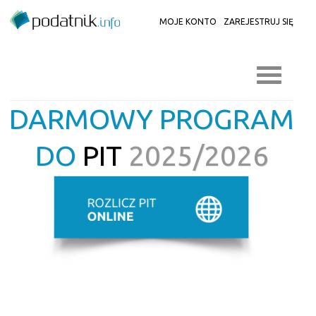
MOJE KONTO
ZAREJESTRUJ SIĘ
DARMOWY PROGRAM
DO
PIT
2025/2026