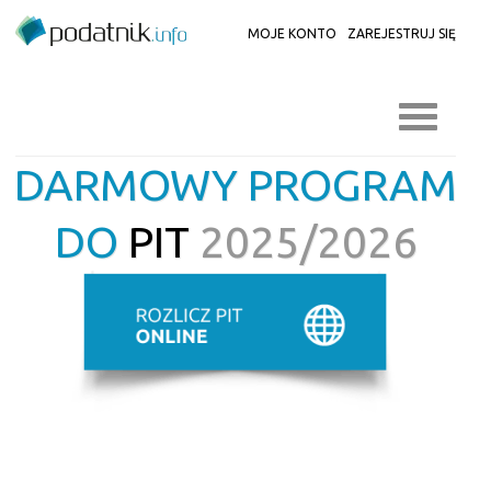
MOJE KONTO
ZAREJESTRUJ SIĘ
DARMOWY PROGRAM
DO
PIT
2025/2026