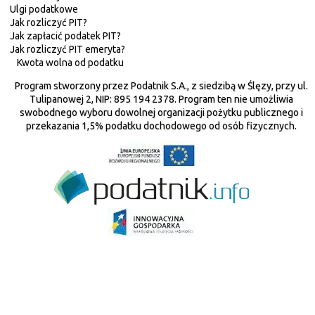
Ulgi podatkowe
Jak rozliczyć PIT?
Jak zapłacić podatek PIT?
Jak rozliczyć PIT emeryta?
Kwota wolna od podatku
Program stworzony przez Podatnik S.A., z siedzibą w Ślęzy, przy ul.
Tulipanowej 2, NIP: 895 194 2378. Program ten nie umożliwia
swobodnego wyboru dowolnej organizacji pożytku publicznego i
przekazania 1,5% podatku dochodowego od osób fizycznych.