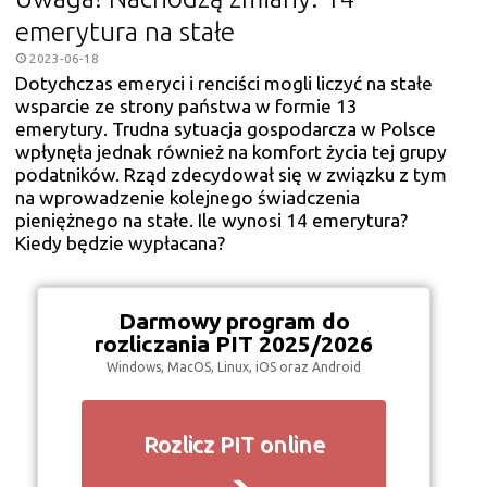
emerytura na stałe
2023-06-18
Dotychczas emeryci i renciści mogli liczyć na stałe
wsparcie ze strony państwa w formie 13
emerytury. Trudna sytuacja gospodarcza w Polsce
wpłynęła jednak również na komfort życia tej grupy
podatników. Rząd zdecydował się w związku z tym
na wprowadzenie kolejnego świadczenia
pieniężnego na stałe. Ile wynosi 14 emerytura?
Kiedy będzie wypłacana?
Darmowy program do
rozliczania PIT 2025/2026
Windows, MacOS, Linux, iOS oraz Android
Rozlicz PIT online