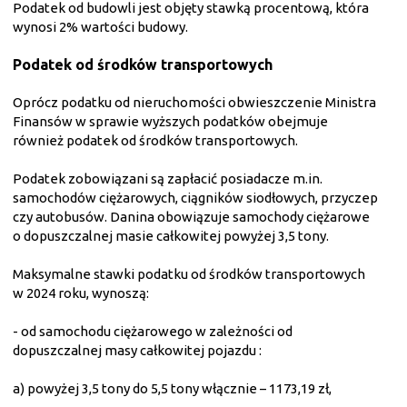
Podatek od budowli jest objęty stawką procentową, która
wynosi 2% wartości budowy.
Podatek od środków transportowych
Oprócz podatku od nieruchomości obwieszczenie Ministra
Finansów w sprawie wyższych podatków obejmuje
również podatek od środków transportowych.
Podatek zobowiązani są zapłacić posiadacze m.in.
samochodów ciężarowych, ciągników siodłowych, przyczep
czy autobusów. Danina obowiązuje samochody ciężarowe
o dopuszczalnej masie całkowitej powyżej 3,5 tony.
Maksymalne stawki podatku od środków transportowych
w 2024 roku, wynoszą:
- od samochodu ciężarowego w zależności od
dopuszczalnej masy całkowitej pojazdu :
a) powyżej 3,5 tony do 5,5 tony włącznie – 1173,19 zł,