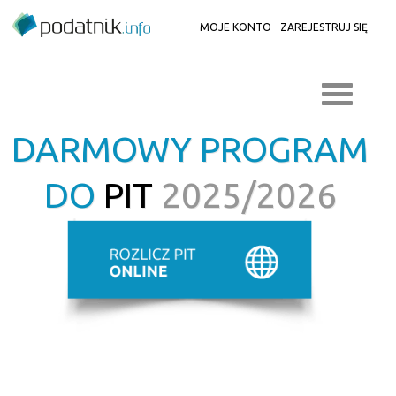
MOJE KONTO
ZAREJESTRUJ SIĘ
DARMOWY PROGRAM
DO
PIT
2025/2026