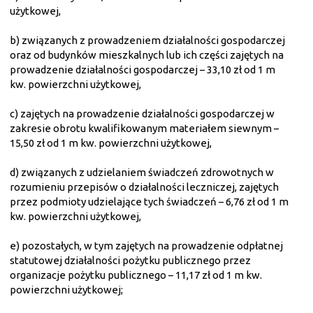
użytkowej,
b) związanych z prowadzeniem działalności gospodarczej
oraz od budynków mieszkalnych lub ich części zajętych na
prowadzenie działalności gospodarczej – 33,10 zł od 1 m
kw. powierzchni użytkowej,
c) zajętych na prowadzenie działalności gospodarczej w
zakresie obrotu kwalifikowanym materiałem siewnym –
15,50 zł od 1 m kw. powierzchni użytkowej,
d) związanych z udzielaniem świadczeń zdrowotnych w
rozumieniu przepisów o działalności leczniczej, zajętych
przez podmioty udzielające tych świadczeń – 6,76 zł od 1 m
kw. powierzchni użytkowej,
e) pozostałych, w tym zajętych na prowadzenie odpłatnej
statutowej działalności pożytku publicznego przez
organizacje pożytku publicznego – 11,17 zł od 1 m kw.
powierzchni użytkowej;