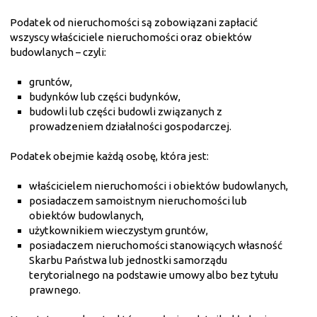
Podatek od nieruchomości są zobowiązani zapłacić
wszyscy właściciele nieruchomości oraz
obiektów
budowlanych – czyli:
gruntów,
budynków lub części budynków,
budowli lub części budowli związanych z
prowadzeniem działalności gospodarczej.
Podatek obejmie każdą osobę, która jest:
właścicielem nieruchomości i obiektów budowlanych,
posiadaczem samoistnym nieruchomości lub
obiektów budowlanych,
użytkownikiem wieczystym gruntów,
posiadaczem nieruchomości stanowiących własność
Skarbu Państwa lub jednostki samorządu
terytorialnego na podstawie umowy albo bez tytułu
prawnego.