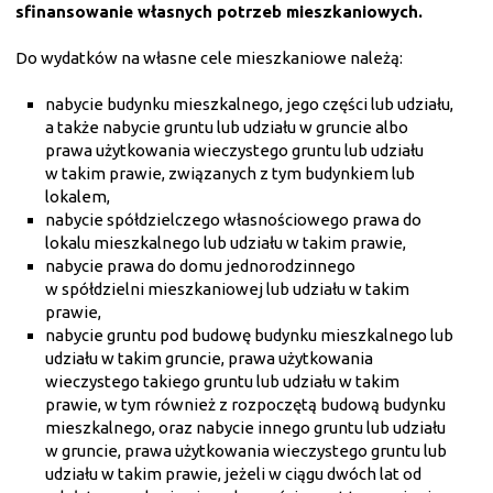
sfinansowanie własnych potrzeb mieszkaniowych.
Do wydatków na własne cele mieszkaniowe należą:
nabycie budynku mieszkalnego, jego części lub udziału,
a także nabycie gruntu lub udziału w gruncie albo
prawa użytkowania wieczystego gruntu lub udziału
w takim prawie, związanych z tym budynkiem lub
lokalem,
nabycie spółdzielczego własnościowego prawa do
lokalu mieszkalnego lub udziału w takim prawie,
nabycie prawa do domu jednorodzinnego
w spółdzielni mieszkaniowej lub udziału w takim
prawie,
nabycie gruntu pod budowę budynku mieszkalnego lub
udziału w takim gruncie, prawa użytkowania
wieczystego takiego gruntu lub udziału w takim
prawie, w tym również z rozpoczętą budową budynku
mieszkalnego, oraz nabycie innego gruntu lub udziału
w gruncie, prawa użytkowania wieczystego gruntu lub
udziału w takim prawie, jeżeli w ciągu dwóch lat od