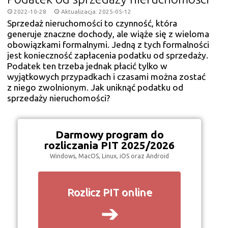
2022-10-28
Aktualizacja: 2025-05-12
Sprzedaż nieruchomości to czynność, która
generuje znaczne dochody, ale wiąże się z wieloma
obowiązkami formalnymi. Jedną z tych formalności
jest konieczność zapłacenia podatku od sprzedaży.
Podatek ten trzeba jednak płacić tylko w
wyjątkowych przypadkach i czasami można zostać
z niego zwolnionym. Jak uniknąć podatku od
sprzedaży nieruchomości?
Darmowy program do
rozliczania PIT 2025/2026
Windows, MacOS, Linux, iOS oraz Android
Rozlicz PIT online
➔