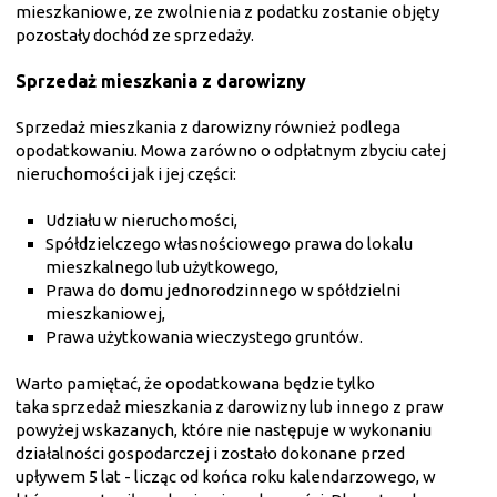
mieszkaniowe, ze zwolnienia z podatku zostanie objęty
pozostały dochód ze sprzedaży.
Sprzedaż mieszkania z darowizny
Sprzedaż mieszkania z darowizny również podlega
opodatkowaniu. Mowa zarówno o odpłatnym zbyciu całej
nieruchomości jak i jej części:
Udziału w nieruchomości,
Spółdzielczego własnościowego prawa do lokalu
mieszkalnego lub użytkowego,
Prawa do domu jednorodzinnego w spółdzielni
mieszkaniowej,
Prawa użytkowania wieczystego gruntów.
Warto pamiętać, że opodatkowana będzie tylko
taka sprzedaż mieszkania z darowizny lub innego z praw
powyżej wskazanych, które nie następuje w wykonaniu
działalności gospodarczej i zostało dokonane przed
upływem 5 lat - licząc od końca roku kalendarzowego, w