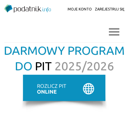
MOJE KONTO
ZAREJESTRUJ SIĘ
DARMOWY PROGRAM
DO
PIT
2025/2026