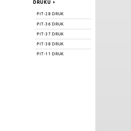
DRUKU
PIT-28 DRUK
PIT-36 DRUK
PIT-37 DRUK
PIT-38 DRUK
PIT-11 DRUK