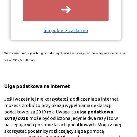
➔
lub pobierz za darmo
Warto wiedzieć, z jakich ulg podatkowych możesz skorzystać i co w tej kwestii zmienia
się w 2019/2020 roku.
Ulga podatkowa
na internet
Jeśli wcześniej nie korzystałeś z odliczenia za internet,
możesz zrobić to przy okazji wypełniania deklaracji
podatkowej za 2019 rok. Uwaga, ta
ulga podatkowa
2019/2020
może być odliczona jedynie dwa razy i to w
następujących po sobie latach podatkowych. Mogą z niej
skorzystać podatnicy rozliczający się za pomocą