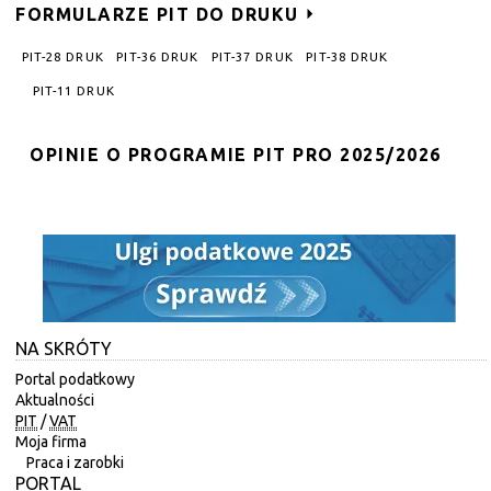
FORMULARZE PIT DO DRUKU
PIT-28 DRUK
PIT-36 DRUK
PIT-37 DRUK
PIT-38 DRUK
PIT-11 DRUK
OPINIE O PROGRAMIE PIT PRO 2025/2026
NA SKRÓTY
Portal podatkowy
Aktualności
PIT
/
VAT
Moja firma
Praca i zarobki
PORTAL