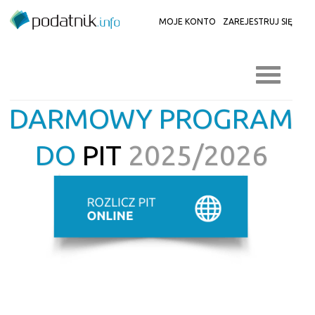
MOJE KONTO
ZAREJESTRUJ SIĘ
DARMOWY PROGRAM
DO
PIT
2025/2026