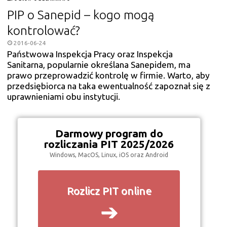
PIP o Sanepid – kogo mogą
kontrolować?
2016-06-24
Państwowa Inspekcja Pracy oraz Inspekcja
Sanitarna, popularnie określana Sanepidem, ma
prawo przeprowadzić kontrolę w firmie. Warto, aby
przedsiębiorca na taka ewentualność zapoznał się z
uprawnieniami obu instytucji.
Darmowy program do
rozliczania PIT 2025/2026
Windows, MacOS, Linux, iOS oraz Android
Rozlicz PIT online
➔