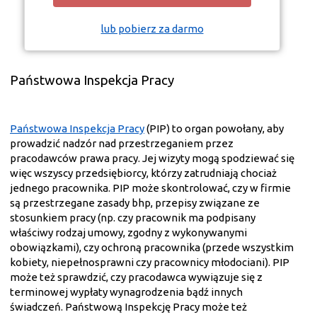
lub pobierz za darmo
Państwowa Inspekcja Pracy
Państwowa Inspekcja Pracy
(PIP) to organ powołany, aby
prowadzić nadzór nad przestrzeganiem przez
pracodawców prawa pracy. Jej wizyty mogą spodziewać się
więc wszyscy przedsiębiorcy, którzy zatrudniają chociaż
jednego pracownika. PIP może skontrolować, czy w firmie
są przestrzegane zasady bhp, przepisy związane ze
stosunkiem pracy (np. czy pracownik ma podpisany
właściwy rodzaj umowy, zgodny z wykonywanymi
obowiązkami), czy ochroną pracownika (przede wszystkim
kobiety, niepełnosprawni czy pracownicy młodociani). PIP
może też sprawdzić, czy pracodawca wywiązuje się z
terminowej wypłaty wynagrodzenia bądź innych
świadczeń. Państwową Inspekcję Pracy może też