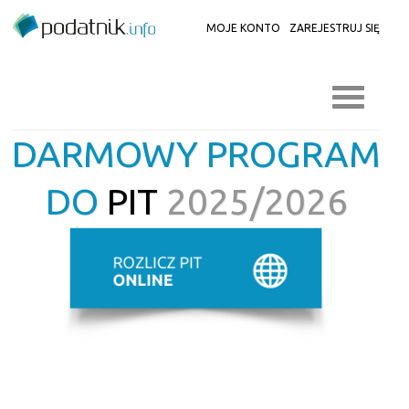
MOJE KONTO
ZAREJESTRUJ SIĘ
DARMOWY PROGRAM
DO
PIT
2025/2026