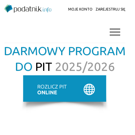
MOJE KONTO
ZAREJESTRUJ SIĘ
DARMOWY PROGRAM
DO
PIT
2025/2026