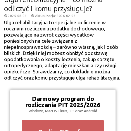
odliczyć i komu przysługuje?
2025-08-04
Aktualizacja: 2026-02-05
Ulga rehabilitacyjna to specjalne odliczenie w
rocznym rozliczeniu podatku dochodowego,
pozwalające na zwrot części wydatków
poniesionych na cele związane z
niepełnosprawnością – zarówno własną, jak i osób
bliskich. Dzięki niej możesz obniżyć podstawę
opodatkowania o koszty leczenia, zakup sprzętu
ortopedycznego, adaptację mieszkania czy usługi
opiekuńcze. Sprawdzamy, co dokładnie można
odliczyć oraz komu przysługuje ulga rehabilitacyjna.
Darmowy program do
rozliczania PIT 2025/2026
Windows, MacOS, Linux, iOS oraz Android