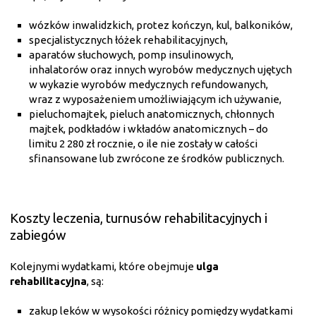
wózków inwalidzkich, protez kończyn, kul, balkoników,
specjalistycznych łóżek rehabilitacyjnych,
aparatów słuchowych, pomp insulinowych,
inhalatorów oraz innych wyrobów medycznych ujętych
w wykazie wyrobów medycznych refundowanych,
wraz z wyposażeniem umożliwiającym ich używanie,
pieluchomajtek, pieluch anatomicznych, chłonnych
majtek, podkładów i wkładów anatomicznych – do
limitu 2 280 zł rocznie, o ile nie zostały w całości
sfinansowane lub zwrócone ze środków publicznych.
Koszty leczenia, turnusów rehabilitacyjnych i
zabiegów
Kolejnymi wydatkami, które obejmuje
ulga
rehabilitacyjna
, są:
zakup leków w wysokości różnicy pomiędzy wydatkami