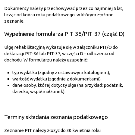
Dokumenty należy przechowywać przez co najmniej 5 lat,
licząc od końca roku podatkowego, w którym złożono
zeznanie.
Wypełnienie formularza PIT-36/PIT-37 (część D)
Ulgę rehabilitacyjną wykazuje się w załączniku PIT/O do
deklaracji PIT-36 lub PIT-37, w części D – odliczenia od
dochodu. W formularzu należy uzupełnić:
typ wydatku (zgodny z ustawowym katalogiem),
wartość wydatku (zgodnie z dokumentami),
dane osoby, której dotyczy ulga (na przykład: podatnik,
dziecko, współmałżonek).
Terminy składania zeznania podatkowego
Zeznanie PIT należy złożyć do 30 kwietnia roku