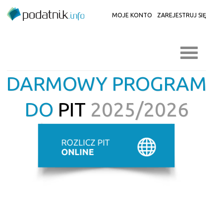
MOJE KONTO
ZAREJESTRUJ SIĘ
DARMOWY PROGRAM
DO
PIT
2025/2026