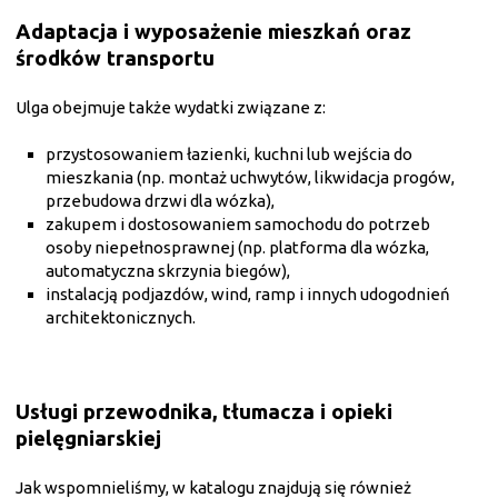
Adaptacja i wyposażenie mieszkań oraz
środków transportu
Ulga obejmuje także wydatki związane z:
przystosowaniem łazienki, kuchni lub wejścia do
mieszkania (np. montaż uchwytów, likwidacja progów,
przebudowa drzwi dla wózka),
zakupem i dostosowaniem samochodu do potrzeb
osoby niepełnosprawnej (np. platforma dla wózka,
automatyczna skrzynia biegów),
instalacją podjazdów, wind, ramp i innych udogodnień
architektonicznych.
Usługi przewodnika, tłumacza i opieki
pielęgniarskiej
Jak wspomnieliśmy, w katalogu znajdują się również