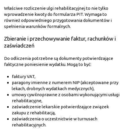
Właściwe rozliczenie ulgi rehabilitacyjnej to nie tylko
wprowadzenie kwoty do formularza PIT. Wymaga to
również odpowiedniego przygotowania dokumentów i
spełnienia warunków formalnych.
Zbieranie i przechowywanie faktur, rachunków i
zaświadczeń
Do odliczenia potrzebne są dokumenty potwierdzające
faktyczne poniesienie wydatku. Mogą to być:
faktury VAT,
paragony imienne z numerem NIP (akceptowane przy
lekach, drobnych wydatkach medycznych),
umowy cywilnoprawne z osobami wykonującymi usługi
rehabilitacyjne,
zaświadczenie lekarskie potwierdzające związek
zakupu z rehabilitacją,
zaświadczenia o uczestnictwie w turnusach
rehabilitacyjnych.