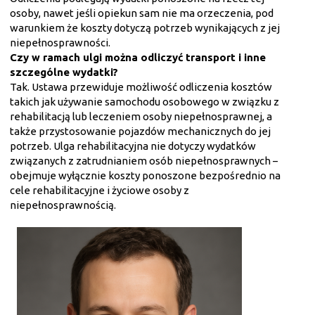
osoby, nawet jeśli opiekun sam nie ma orzeczenia, pod
warunkiem że koszty dotyczą potrzeb wynikających z jej
niepełnosprawności.
Czy w ramach ulgi można odliczyć transport i inne
szczególne wydatki?
Tak. Ustawa przewiduje możliwość odliczenia kosztów
takich jak używanie samochodu osobowego w związku z
rehabilitacją lub leczeniem osoby niepełnosprawnej, a
także przystosowanie pojazdów mechanicznych do jej
potrzeb. Ulga rehabilitacyjna nie dotyczy wydatków
związanych z zatrudnianiem osób niepełnosprawnych –
obejmuje wyłącznie koszty ponoszone bezpośrednio na
cele rehabilitacyjne i życiowe osoby z
niepełnosprawnością.