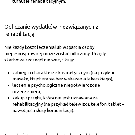
turnusie rehabilitacyjnym.
Odliczanie wydatków niezwiązanych z
rehabilitacją
Nie każdy koszt leczenia lub wsparcia osoby
niepełnosprawnej może zostać odliczony. Urzędy
skarbowe szczególnie weryfikują:
zabiegi o charakterze kosmetycznym (na przykład
masaże, fizjoterapia bez wskazania lekarskiego),
leczenie psychologiczne niepotwierdzone
orzeczeniem,
zakup sprzętu, który nie jest uznawany za
rehabilitacyjny (na przykład telewizor, telefon, tablet –
nawet jeśli służy komunikacji).