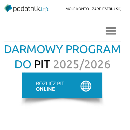
MOJE KONTO
ZAREJESTRUJ SIĘ
DARMOWY PROGRAM
DO
PIT
2025/2026