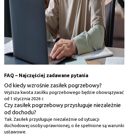
FAQ – Najczęściej zadawane pytania
Od kiedy wzrośnie zasiłek pogrzebowy?
Wyższa kwota zasiłku pogrzebowego będzie obowiązywać
od 1 stycznia 2026 r.
Czy zasiłek pogrzebowy przysługuje niezależnie
od dochodu?
Tak. Zasiłek przysługuje niezależnie od sytuacji
dochodowej osoby uprawnionej, o ile spełnione są warunki
ustawowe.