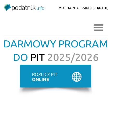
MOJE KONTO
ZAREJESTRUJ SIĘ
DARMOWY PROGRAM
DO
PIT
2025/2026