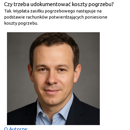
Czy trzeba udokumentować koszty pogrzebu?
Tak. Wypłata zasiłku pogrzebowego następuje na
podstawie rachunków potwierdzających poniesione
koszty pogrzebu.
O Autorze: