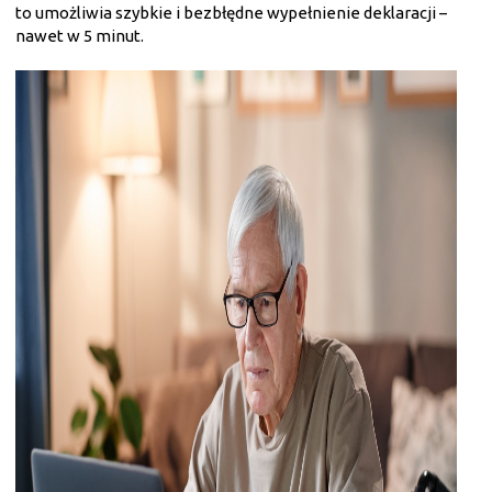
to umożliwia szybkie i bezbłędne wypełnienie deklaracji –
nawet w 5 minut.