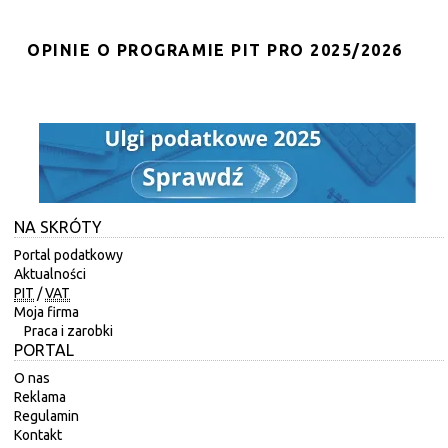
OPINIE O PROGRAMIE PIT PRO 2025/2026
NA SKRÓTY
Portal podatkowy
Aktualności
PIT
/
VAT
Moja firma
Praca i zarobki
PORTAL
O nas
Reklama
Regulamin
Kontakt