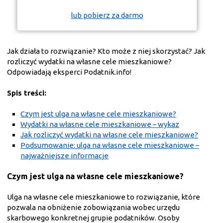
lub pobierz za darmo
Jak działa to rozwiązanie? Kto może z niej skorzystać? Jak
rozliczyć wydatki na własne cele mieszkaniowe?
Odpowiadają eksperci Podatnik.info!
Spis treści:
Czym jest ulga na własne cele mieszkaniowe?
Wydatki na własne cele mieszkaniowe – wykaz
Jak rozliczyć wydatki na własne cele mieszkaniowe?
Podsumowanie: ulga na własne cele mieszkaniowe –
najważniejsze informacje
Czym jest ulga na własne cele mieszkaniowe?
Ulga na własne cele mieszkaniowe to rozwiązanie, które
pozwala na obniżenie zobowiązania wobec urzędu
skarbowego konkretnej grupie podatników. Osoby