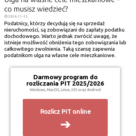
co musisz wiedzieć?
2024-11-15
Podatnicy, którzy decydują się na sprzedaż
nieruchomości, są zobowiązani do zapłaty podatku
dochodowego. Warto jednak zwrócić uwagę, że
istnieje możliwość obniżenia tego zobowiązania lub
całkowitego zwolnienia. Taką szansę zapewnia
podatnikom ulga na własne cele mieszkaniowe.
Darmowy program do
rozliczania PIT 2025/2026
Windows, MacOS, Linux, iOS oraz Android
Rozlicz PIT online
➔