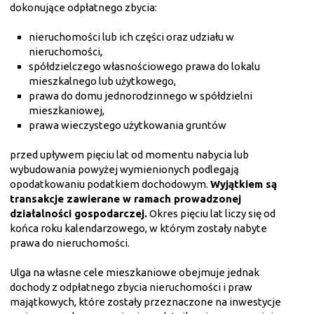
dokonujące odpłatnego zbycia:
nieruchomości lub ich części oraz udziału w
nieruchomości,
spółdzielczego własnościowego prawa do lokalu
mieszkalnego lub użytkowego,
prawa do domu jednorodzinnego w spółdzielni
mieszkaniowej,
prawa wieczystego użytkowania gruntów
przed upływem pięciu lat od momentu nabycia lub
wybudowania powyżej wymienionych podlegają
opodatkowaniu podatkiem dochodowym.
Wyjątkiem są
transakcje zawierane w ramach prowadzonej
działalności gospodarczej.
Okres pięciu lat liczy się od
końca roku kalendarzowego, w którym zostały nabyte
prawa do nieruchomości.
Ulga na własne cele mieszkaniowe obejmuje jednak
dochody z odpłatnego zbycia nieruchomości i praw
majątkowych, które zostały przeznaczone na inwestycje