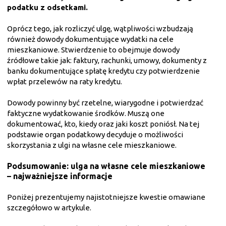
podatku z odsetkami.
Oprócz tego, jak rozliczyć ulgę, wątpliwości wzbudzają
również dowody dokumentujące wydatki na cele
mieszkaniowe. Stwierdzenie to obejmuje dowody
źródłowe takie jak: faktury, rachunki, umowy, dokumenty z
banku dokumentujące spłatę kredytu czy potwierdzenie
wpłat przelewów na raty kredytu.
Dowody powinny być rzetelne, wiarygodne i potwierdzać
faktyczne wydatkowanie środków. Muszą one
dokumentować, kto, kiedy oraz jaki koszt poniósł. Na tej
podstawie organ podatkowy decyduje o możliwości
skorzystania z ulgi na własne cele mieszkaniowe.
Podsumowanie: ulga na własne cele mieszkaniowe
– najważniejsze informacje
Poniżej prezentujemy najistotniejsze kwestie omawiane
szczegółowo w artykule.