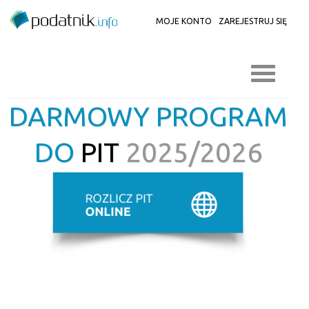
MOJE KONTO
ZAREJESTRUJ SIĘ
DARMOWY PROGRAM
DO
PIT
2025/2026