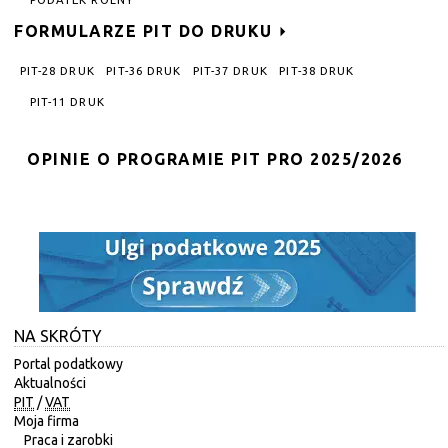
FORMULARZE PIT DO DRUKU
PIT-28 DRUK
PIT-36 DRUK
PIT-37 DRUK
PIT-38 DRUK
PIT-11 DRUK
OPINIE O PROGRAMIE PIT PRO 2025/2026
NA SKRÓTY
Portal podatkowy
Aktualności
PIT
/
VAT
Moja firma
Praca i zarobki