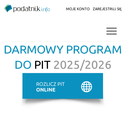
MOJE KONTO
ZAREJESTRUJ SIĘ
DARMOWY PROGRAM
DO
PIT
2025/2026