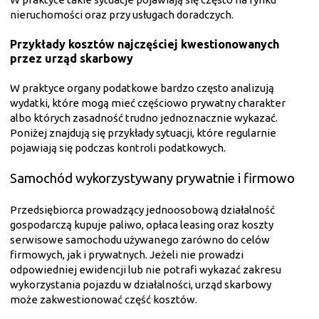
nieruchomości oraz przy usługach doradczych.
Przykłady kosztów najczęściej kwestionowanych
przez urząd skarbowy
W praktyce organy podatkowe bardzo często analizują
wydatki, które mogą mieć częściowo prywatny charakter
albo których zasadność trudno jednoznacznie wykazać.
Poniżej znajdują się przykłady sytuacji, które regularnie
pojawiają się podczas kontroli podatkowych.
Samochód wykorzystywany prywatnie i firmowo
Przedsiębiorca prowadzący jednoosobową działalność
gospodarczą kupuje paliwo, opłaca leasing oraz koszty
serwisowe samochodu używanego zarówno do celów
firmowych, jak i prywatnych. Jeżeli nie prowadzi
odpowiedniej ewidencji lub nie potrafi wykazać zakresu
wykorzystania pojazdu w działalności, urząd skarbowy
może zakwestionować część kosztów.