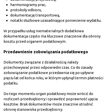
harmonogramy prac,
protokoły odbioru,
dokumentację transportową,
notatki służbowe uzasadniające poniesienie wydatku.
W przypadku usług niematerialnych dodatkowa
dokumentacja często ma kluczowe znaczenie dla obrony
kosztu przed organem podatkowym.
Przedawnienie zobowiązania podatkowego
Dokumenty związane z działalnością należy
przechowywać przez odpowiedni czas. Co do zasady
zobowiązanie podatkowe przedawnia się po upływie
pięciu lat od końca roku, w którym upłynął termin płatności
podatku.
Do tego momentu organ podatkowy może wrócić do
rozliczeń przedsiębiorcy i sprawdzić poprawność ujęcia
kosztów. Brak dokumentów może znacznie utrudnić
obronę stanowiska przedsiębiorcy.