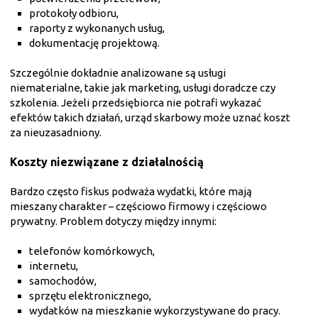
protokoły odbioru,
raporty z wykonanych usług,
dokumentację projektową.
Szczególnie dokładnie analizowane są usługi
niematerialne, takie jak marketing, usługi doradcze czy
szkolenia. Jeżeli przedsiębiorca nie potrafi wykazać
efektów takich działań, urząd skarbowy może uznać koszt
za nieuzasadniony.
Koszty niezwiązane z działalnością
Bardzo często fiskus podważa wydatki, które mają
mieszany charakter – częściowo firmowy i częściowo
prywatny. Problem dotyczy między innymi:
telefonów komórkowych,
internetu,
samochodów,
sprzętu elektronicznego,
wydatków na mieszkanie wykorzystywane do pracy.