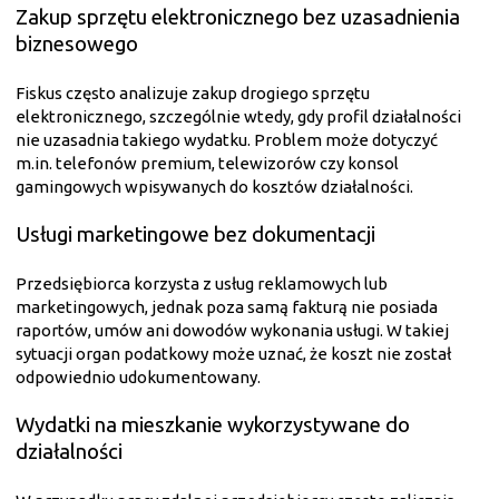
Zakup sprzętu elektronicznego bez uzasadnienia
biznesowego
Fiskus często analizuje zakup drogiego sprzętu
elektronicznego, szczególnie wtedy, gdy profil działalności
nie uzasadnia takiego wydatku. Problem może dotyczyć
m.in. telefonów premium, telewizorów czy konsol
gamingowych wpisywanych do kosztów działalności.
Usługi marketingowe bez dokumentacji
Przedsiębiorca korzysta z usług reklamowych lub
marketingowych, jednak poza samą fakturą nie posiada
raportów, umów ani dowodów wykonania usługi. W takiej
sytuacji organ podatkowy może uznać, że koszt nie został
odpowiednio udokumentowany.
Wydatki na mieszkanie wykorzystywane do
działalności