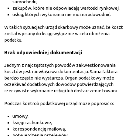
samochodu,
zakupów, które nie odpowiadają wartości rynkowej,
usług, których wykonania nie można udowodnić.
W takich sytuacjach urząd skarbowy może uznać, że koszt
został wpisany do ksiąg wyłącznie w celu obniżenia
podatku.
Brak odpowiedniej dokumentacji
Jednym z najczęstszych powodów zakwestionowania
kosztów jest niewłaściwa dokumentacja. Sama faktura
bardzo często nie wystarcza. Organ podatkowy może
oczekiwać dodatkowych dowodów potwierdzających
rzeczywiste wykonanie usługi lub dostarczenie towaru.
Podczas kontroli podatkowej urząd może poprosić o:
umowy,
księgi rachunkowe,
korespondencję mailową,
potwierdzenia przelewów,