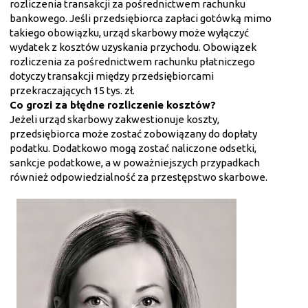
rozliczenia transakcji za pośrednictwem rachunku
bankowego. Jeśli przedsiębiorca zapłaci gotówką mimo
takiego obowiązku, urząd skarbowy może wyłączyć
wydatek z kosztów uzyskania przychodu. Obowiązek
rozliczenia za pośrednictwem rachunku płatniczego
dotyczy transakcji między przedsiębiorcami
przekraczających 15 tys. zł.
Co grozi za błędne rozliczenie kosztów?
Jeżeli urząd skarbowy zakwestionuje koszty,
przedsiębiorca może zostać zobowiązany do dopłaty
podatku. Dodatkowo mogą zostać naliczone odsetki,
sankcje podatkowe, a w poważniejszych przypadkach
również odpowiedzialność za przestępstwo skarbowe.