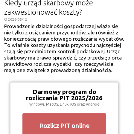
Kiedy urząd skarbowy może
zakwestionować koszty?
2026-05-12
Prowadzenie działalności gospodarczej wiąże się
nie tylko z osiąganiem przychodów, ale również z
koniecznością prawidłowego rozliczania wydatków.
To właśnie koszty uzyskania przychodu najczęściej
stają się przedmiotem kontroli podatkowej. Urząd
skarbowy ma prawo sprawdzić, czy przedsiębiorca
prawidłowo rozlicza wydatki i czy rzeczywiście
mają one związek z prowadzoną działalnością.
Darmowy program do
rozliczania PIT 2025/2026
Windows, MacOS, Linux, iOS oraz Android
Rozlicz PIT online