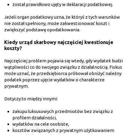
został prawidłowo ujęty w deklaracji podatkowej.
Jeżeli organ podatkowy uzna, że któryś z tych warunków
nie został spełniony, może zakwestionować koszt i
zwiększyć podstawę opodatkowania.
Kiedy urząd skarbowy najczęściej kwestionuje
koszty?
Najczęściej problem pojawia się wtedy, gdy wydatek budzi
wątpliwości co do swojego związku z działalnością. Fiskus
może uznać, że przedsiębiorca próbował obniżyć należny
podatek poprzez ujęcie wydatków o charakterze
prywatnym.
Dotyczy to między innymi:
zakupu luksusowych przedmiotów bez związku z
profilem działalności,
wydatków na cele osobiste,
kosztów związanych z prywatnym użytkowaniem