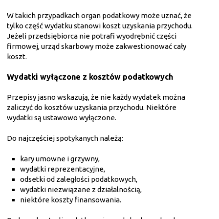
W takich przypadkach organ podatkowy może uznać, że
tylko część wydatku stanowi koszt uzyskania przychodu.
Jeżeli przedsiębiorca nie potrafi wyodrębnić części
firmowej, urząd skarbowy może zakwestionować cały
koszt.
Wydatki wyłączone z kosztów podatkowych
Przepisy jasno wskazują, że nie każdy wydatek można
zaliczyć do kosztów uzyskania przychodu. Niektóre
wydatki są ustawowo wyłączone.
Do najczęściej spotykanych należą:
kary umowne i grzywny,
wydatki reprezentacyjne,
odsetki od zaległości podatkowych,
wydatki niezwiązane z działalnością,
niektóre koszty finansowania.