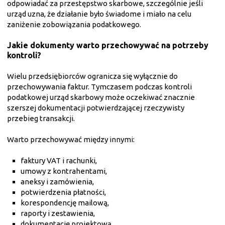
odpowiadać za przestępstwo skarbowe, szczególnie jeśli
urząd uzna, że działanie było świadome i miało na celu
zaniżenie zobowiązania podatkowego.
Jakie dokumenty warto przechowywać na potrzeby
kontroli?
Wielu przedsiębiorców ogranicza się wyłącznie do
przechowywania faktur. Tymczasem podczas kontroli
podatkowej urząd skarbowy może oczekiwać znacznie
szerszej dokumentacji potwierdzającej rzeczywisty
przebieg transakcji.
Warto przechowywać między innymi:
faktury VAT i rachunki,
umowy z kontrahentami,
aneksy i zamówienia,
potwierdzenia płatności,
korespondencję mailową,
raporty i zestawienia,
dokumentację projektową,