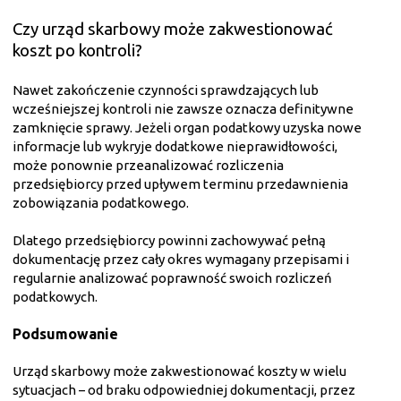
Czy urząd skarbowy może zakwestionować
koszt po kontroli?
Nawet zakończenie czynności sprawdzających lub
wcześniejszej kontroli nie zawsze oznacza definitywne
zamknięcie sprawy. Jeżeli organ podatkowy uzyska nowe
informacje lub wykryje dodatkowe nieprawidłowości,
może ponownie przeanalizować rozliczenia
przedsiębiorcy przed upływem terminu przedawnienia
zobowiązania podatkowego.
Dlatego przedsiębiorcy powinni zachowywać pełną
dokumentację przez cały okres wymagany przepisami i
regularnie analizować poprawność swoich rozliczeń
podatkowych.
Podsumowanie
Urząd skarbowy może zakwestionować koszty w wielu
sytuacjach – od braku odpowiedniej dokumentacji, przez