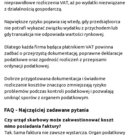
nieprawidłowe rozliczenia VAT, aż po wydatki niezwiązane
z działalnością gospodarczą.
Największe ryzyko pojawia się wtedy, gdy przedsiębiorca
nie potrafi wykazać związku wydatku z przychodem lub
gdy transakcja nie odpowiada wartości rynkowej.
Dlatego każda firma będąca płatnikiem VAT powinna
zadbać o przejrzystą dokumentację, poprawne deklaracje
podatkowe oraz zgodność rozliczeń z przepisami
ordynacji podatkowej.
Dobrze przygotowana dokumentacja i świadome
rozliczanie kosztów znacząco zmniejszają ryzyko
problemów podczas kontroli podatkowej i pozwalają
uniknąć sporów z organem podatkowym.
FAQ - Najczęściej zadawane pytania
Czy urząd skarbowy może zakwestionować koszt
mimo posiadania faktury?
Tak. Sama faktura nie zawsze wystarcza. Organ podatkowy