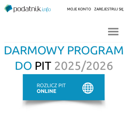
MOJE KONTO
ZAREJESTRUJ SIĘ
DARMOWY PROGRAM
DO
PIT
2025/2026