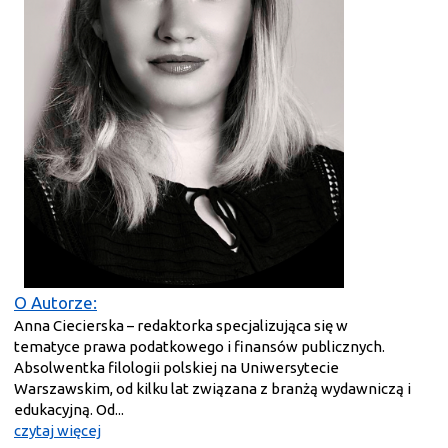
O Autorze:
Anna Ciecierska – redaktorka specjalizująca się w
tematyce prawa podatkowego i finansów publicznych.
Absolwentka filologii polskiej na Uniwersytecie
Warszawskim, od kilku lat związana z branżą wydawniczą i
edukacyjną. Od...
czytaj więcej