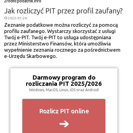
Źródło:
podatnik.info
Jak rozliczyć PIT przez profil zaufany?
2022-01-24
Zeznanie podatkowe można rozliczyć za pomocą
profilu zaufanego. Wystarczy skorzystać z usługi
Twój e-PIT. Twój e-PIT to usługa udostępniana
przez Ministerstwo Finansów, która umożliwia
wypełnienie zeznania rocznego za pośrednictwem
e-Urzędu Skarbowego.
Darmowy program do
rozliczania PIT 2025/2026
Windows, MacOS, Linux, iOS oraz Android
Rozlicz PIT online
➔