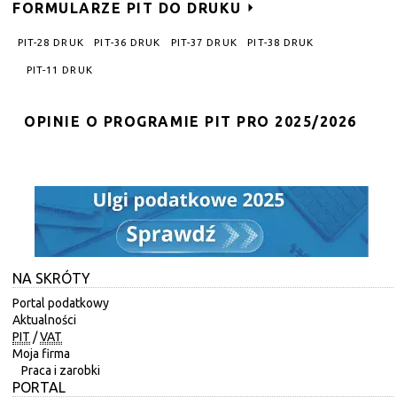
FORMULARZE PIT DO DRUKU
PIT-28 DRUK
PIT-36 DRUK
PIT-37 DRUK
PIT-38 DRUK
PIT-11 DRUK
OPINIE O PROGRAMIE PIT PRO 2025/2026
NA SKRÓTY
Portal podatkowy
Aktualności
PIT
/
VAT
Moja firma
Praca i zarobki
PORTAL