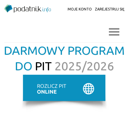
MOJE KONTO
ZAREJESTRUJ SIĘ
DARMOWY PROGRAM
DO
PIT
2025/2026