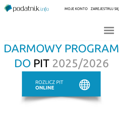
MOJE KONTO
ZAREJESTRUJ SIĘ
DARMOWY PROGRAM
DO
PIT
2025/2026