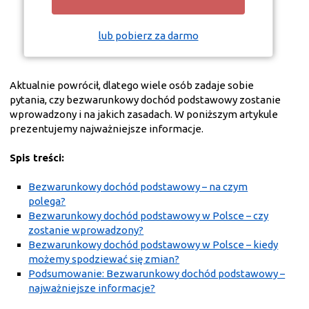
lub pobierz za darmo
Aktualnie powrócił, dlatego wiele osób zadaje sobie
pytania, czy bezwarunkowy dochód podstawowy zostanie
wprowadzony i na jakich zasadach. W poniższym artykule
prezentujemy najważniejsze informacje.
Spis treści:
Bezwarunkowy dochód podstawowy – na czym
polega?
Bezwarunkowy dochód podstawowy w Polsce – czy
zostanie wprowadzony?
Bezwarunkowy dochód podstawowy w Polsce – kiedy
możemy spodziewać się zmian?
Podsumowanie: Bezwarunkowy dochód podstawowy –
najważniejsze informacje?