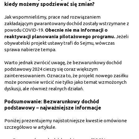
kiedy możemy spodziewać się zmian?
Jak wspomnieliśmy, prace nad rozwiązaniem
zakładającym gwarantowany dochód zostały wstrzymane z
powodu COVID-19.
Obecnie nie ma informacji o
reaktywacji planowania pilotażowego programu.
Jeżeli
obywatelski projekt ustawy trafi do Sejmu, wówczas
sprawa nabierze tempa.
Warto jednak zwrócić uwagę, że bezwarunkowy dochód
podstawowy 2024 cieszy się coraz większym
zainteresowaniem. Oznacza to, że projekt nowego zasiłku
może ponownie wrócić nie tylko jako temat wzmożonych
dyskusji, ale również realnych działań.
Podsumowanie: Bezwarunkowy dochód
podstawowy – najważniejsze informacje
Poniżej prezentujemy najistotniejsze kwestie omówione
szczegółowo w artykule.