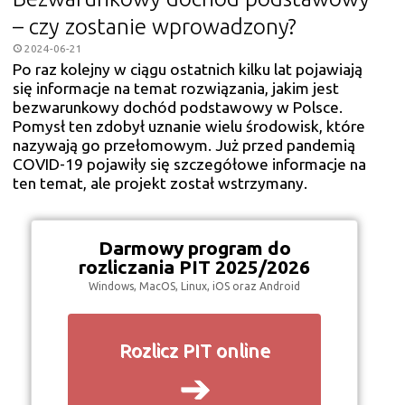
– czy zostanie wprowadzony?
2024-06-21
Po raz kolejny w ciągu ostatnich kilku lat pojawiają
się informacje na temat rozwiązania, jakim jest
bezwarunkowy dochód podstawowy w Polsce.
Pomysł ten zdobył uznanie wielu środowisk, które
nazywają go przełomowym. Już przed pandemią
COVID-19 pojawiły się szczegółowe informacje na
ten temat, ale projekt został wstrzymany.
Darmowy program do
rozliczania PIT 2025/2026
Windows, MacOS, Linux, iOS oraz Android
Rozlicz PIT online
➔