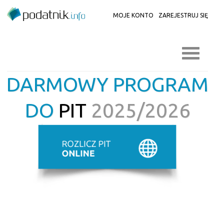
MOJE KONTO
ZAREJESTRUJ SIĘ
DARMOWY PROGRAM
DO
PIT
2025/2026