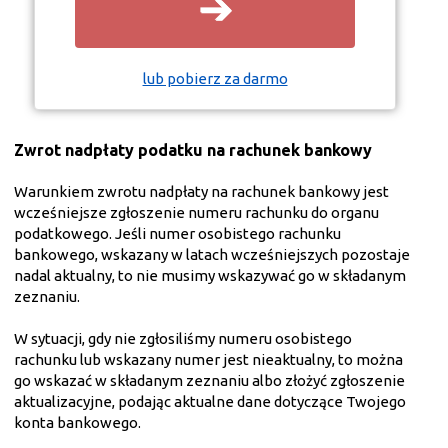
➔
lub pobierz za darmo
Zwrot nadpłaty podatku na rachunek bankowy
Warunkiem zwrotu nadpłaty na rachunek bankowy jest
wcześniejsze zgłoszenie numeru rachunku do organu
podatkowego. Jeśli numer osobistego rachunku
bankowego, wskazany w latach wcześniejszych pozostaje
nadal aktualny, to nie musimy wskazywać go w składanym
zeznaniu.
W sytuacji, gdy nie zgłosiliśmy numeru osobistego
rachunku lub wskazany numer jest nieaktualny, to można
go wskazać w składanym zeznaniu albo złożyć zgłoszenie
aktualizacyjne, podając aktualne dane dotyczące Twojego
konta bankowego.