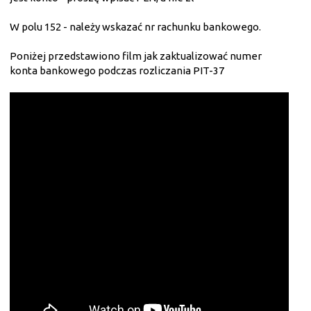
W polu 152 - należy wskazać nr rachunku bankowego.
Poniżej przedstawiono film jak zaktualizować numer
konta bankowego podczas rozliczania PIT-37