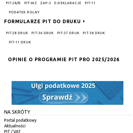
PIT-28/B
PIT-WZ
ZAP-3
E-DEKLARACJE
PIT-11
PODATEK ROLNY
FORMULARZE PIT DO DRUKU
PIT-28 DRUK
PIT-36 DRUK
PIT-37 DRUK
PIT-38 DRUK
PIT-11 DRUK
OPINIE O PROGRAMIE PIT PRO 2025/2026
NA SKRÓTY
Portal podatkowy
Aktualności
PIT
/
VAT