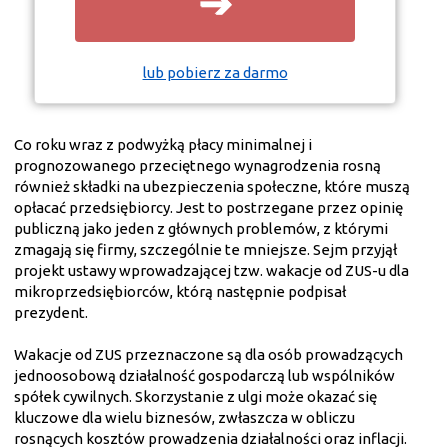
➔
lub pobierz za darmo
Co roku wraz z podwyżką płacy minimalnej i
prognozowanego przeciętnego wynagrodzenia rosną
również składki na ubezpieczenia społeczne, które muszą
opłacać przedsiębiorcy. Jest to postrzegane przez opinię
publiczną jako jeden z głównych problemów, z którymi
zmagają się firmy, szczególnie te mniejsze. Sejm przyjął
projekt ustawy wprowadzającej tzw. wakacje od ZUS-u dla
mikroprzedsiębiorców, którą następnie podpisał
prezydent.
Wakacje od ZUS przeznaczone są dla osób prowadzących
jednoosobową działalność gospodarczą lub wspólników
spółek cywilnych. Skorzystanie z ulgi może okazać się
kluczowe dla wielu biznesów, zwłaszcza w obliczu
rosnących kosztów prowadzenia działalności oraz inflacji.