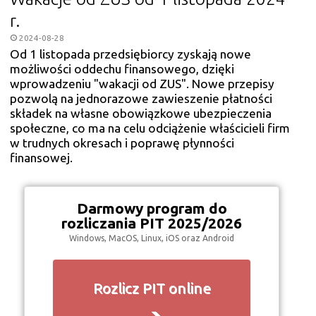
r.
2024-08-28
Od 1 listopada przedsiębiorcy zyskają nowe
możliwości oddechu finansowego, dzięki
wprowadzeniu "wakacji od ZUS". Nowe przepisy
pozwolą na jednorazowe zawieszenie płatności
składek na własne obowiązkowe ubezpieczenia
społeczne, co ma na celu odciążenie właścicieli firm
w trudnych okresach i poprawę płynności
finansowej.
Darmowy program do
rozliczania PIT 2025/2026
Windows, MacOS, Linux, iOS oraz Android
Rozlicz PIT online