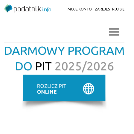
MOJE KONTO
ZAREJESTRUJ SIĘ
DARMOWY PROGRAM
DO
PIT
2025/2026