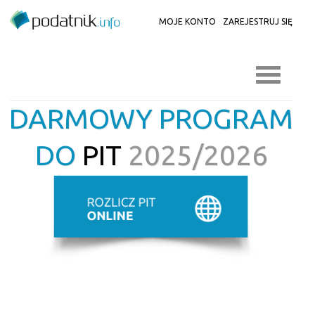
MOJE KONTO
ZAREJESTRUJ SIĘ
DARMOWY PROGRAM
DO
PIT
2025/2026