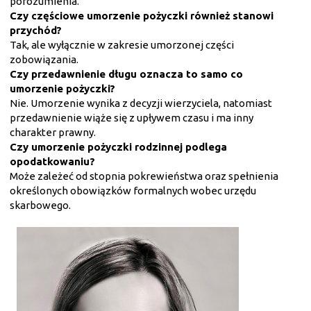
porozumienia.
Czy częściowe umorzenie pożyczki również stanowi
przychód?
Tak, ale wyłącznie w zakresie umorzonej części
zobowiązania.
Czy przedawnienie długu oznacza to samo co
umorzenie pożyczki?
Nie. Umorzenie wynika z decyzji wierzyciela, natomiast
przedawnienie wiąże się z upływem czasu i ma inny
charakter prawny.
Czy umorzenie pożyczki rodzinnej podlega
opodatkowaniu?
Może zależeć od stopnia pokrewieństwa oraz spełnienia
określonych obowiązków formalnych wobec urzędu
skarbowego.