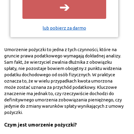
➔
lub pobierz za darmo
Umorzenie pożyczki to jedna z tych czynności, które na
gruncie prawa podatkowego wymagają dokładnej analizy.
Sam fakt, że wierzyciel zwalnia dłużnika z obowiązku
spłaty, nie pozostaje bowiem obojętny z punktu widzenia
podatku dochodowego od osób fizycznych. W praktyce
oznacza to, że w wielu przypadkach kwota umorzona
może zostać uznana za przychód podatkowy. Kluczowe
znaczenie ma jednak to, czy rzeczywiście dochodzi do
definitywnego umorzenia zobowiązania pieniężnego, czy
jedynie do zmiany warunków spłaty wynikających z umowy
pożyczki.
Czym jest umorzenie pożyczki?