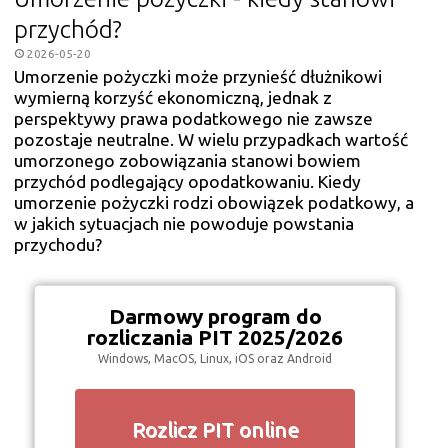
przychód?
2026-05-20
Umorzenie pożyczki może przynieść dłużnikowi
wymierną korzyść ekonomiczną, jednak z
perspektywy prawa podatkowego nie zawsze
pozostaje neutralne. W wielu przypadkach wartość
umorzonego zobowiązania stanowi bowiem
przychód podlegający opodatkowaniu. Kiedy
umorzenie pożyczki rodzi obowiązek podatkowy, a
w jakich sytuacjach nie powoduje powstania
przychodu?
Darmowy program do
rozliczania PIT 2025/2026
Windows, MacOS, Linux, iOS oraz Android
Rozlicz PIT online