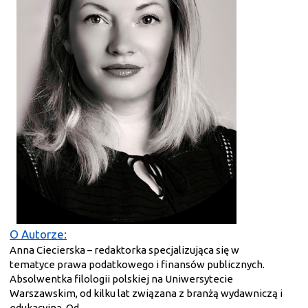
O Autorze:
Anna Ciecierska – redaktorka specjalizująca się w
tematyce prawa podatkowego i finansów publicznych.
Absolwentka filologii polskiej na Uniwersytecie
Warszawskim, od kilku lat związana z branżą wydawniczą i
edukacyjną. Od...