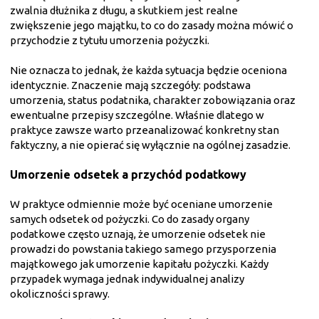
zwalnia dłużnika z długu, a skutkiem jest realne
zwiększenie jego majątku, to co do zasady można mówić o
przychodzie z tytułu umorzenia pożyczki.
Nie oznacza to jednak, że każda sytuacja będzie oceniona
identycznie. Znaczenie mają szczegóły: podstawa
umorzenia, status podatnika, charakter zobowiązania oraz
ewentualne przepisy szczególne. Właśnie dlatego w
praktyce zawsze warto przeanalizować konkretny stan
faktyczny, a nie opierać się wyłącznie na ogólnej zasadzie.
Umorzenie odsetek a przychód podatkowy
W praktyce odmiennie może być oceniane umorzenie
samych odsetek od pożyczki. Co do zasady organy
podatkowe często uznają, że umorzenie odsetek nie
prowadzi do powstania takiego samego przysporzenia
majątkowego jak umorzenie kapitału pożyczki. Każdy
przypadek wymaga jednak indywidualnej analizy
okoliczności sprawy.