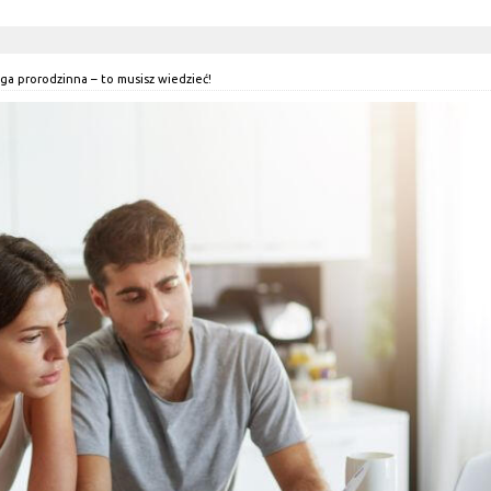
lga prorodzinna – to musisz wiedzieć!