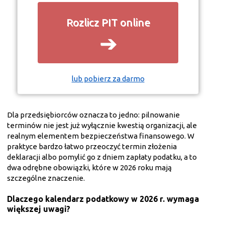
Rozlicz PIT online
➔
lub pobierz za darmo
Dla przedsiębiorców oznacza to jedno: pilnowanie
terminów nie jest już wyłącznie kwestią organizacji, ale
realnym elementem bezpieczeństwa finansowego. W
praktyce bardzo łatwo przeoczyć termin złożenia
deklaracji albo pomylić go z dniem zapłaty podatku, a to
dwa odrębne obowiązki, które w 2026 roku mają
szczególne znaczenie.
Dlaczego kalendarz podatkowy w 2026 r. wymaga
większej uwagi?