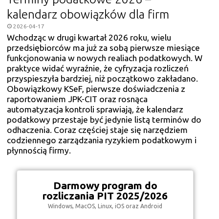
kalendarz obowiązków dla firm
2026-04-17
Wchodząc w drugi kwartał 2026 roku, wielu
przedsiębiorców ma już za sobą pierwsze miesiące
funkcjonowania w nowych realiach podatkowych. W
praktyce widać wyraźnie, że cyfryzacja rozliczeń
przyspieszyła bardziej, niż początkowo zakładano.
Obowiązkowy KSeF, pierwsze doświadczenia z
raportowaniem JPK-CIT oraz rosnąca
automatyzacja kontroli sprawiają, że kalendarz
podatkowy przestaje być jedynie listą terminów do
odhaczenia. Coraz częściej staje się narzędziem
codziennego zarządzania ryzykiem podatkowym i
płynnością firmy.
Darmowy program do
rozliczania PIT 2025/2026
Windows, MacOS, Linux, iOS oraz Android