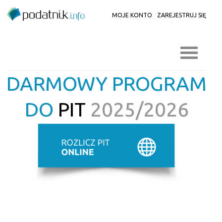
MOJE KONTO
ZAREJESTRUJ SIĘ
DARMOWY PROGRAM
DO
PIT
2025/2026