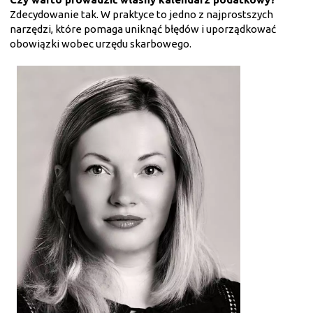
Zdecydowanie tak. W praktyce to jedno z najprostszych
narzędzi, które pomaga uniknąć błędów i uporządkować
obowiązki wobec urzędu skarbowego.