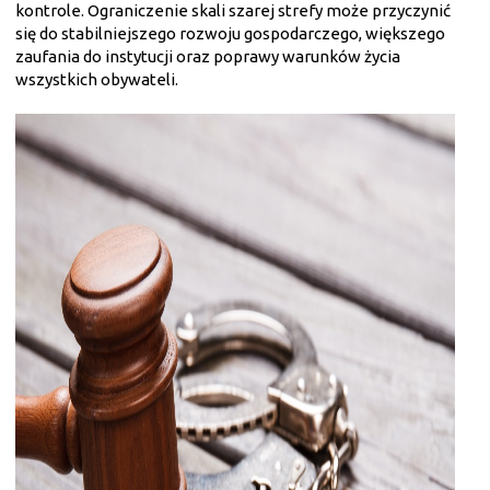
kontrole. Ograniczenie skali szarej strefy może przyczynić
się do stabilniejszego rozwoju gospodarczego, większego
zaufania do instytucji oraz poprawy warunków życia
wszystkich obywateli.