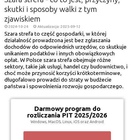
skutki i sposoby walki z tym
zjawiskiem
2024-10-24
Aktualizacja: 2025-09-12
Szara strefa to część gospodarki, w której
działalność prowadzona jest bez zgłaszania
dochodów do odpowiednich urzędów, co skutkuje
unikaniem podatków i innych obowiązkowych
opłat. W Polsce szara strefa obejmuje różne
sektory, takie jak usługi, handel czy budownictwo, i
choć może przynosić korzyści krótkoterminowe,
długofalowo prowadzi do straty w budżecie
państwa i spowolnienia rozwoju gospodarczego.
Darmowy program do
rozliczania PIT 2025/2026
Windows, MacOS, Linux, iOS oraz Android