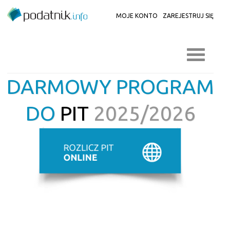
MOJE KONTO
ZAREJESTRUJ SIĘ
DARMOWY PROGRAM
DO
PIT
2025/2026