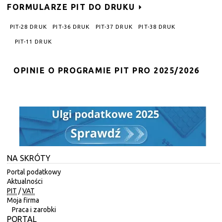
FORMULARZE PIT DO DRUKU
PIT-28 DRUK
PIT-36 DRUK
PIT-37 DRUK
PIT-38 DRUK
PIT-11 DRUK
OPINIE O PROGRAMIE PIT PRO 2025/2026
NA SKRÓTY
Portal podatkowy
Aktualności
PIT
/
VAT
Moja firma
Praca i zarobki
PORTAL