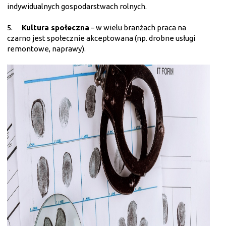
indywidualnych gospodarstwach rolnych.
5.
Kultura społeczna
– w wielu branżach praca na
czarno jest społecznie akceptowana (np. drobne usługi
remontowe, naprawy).