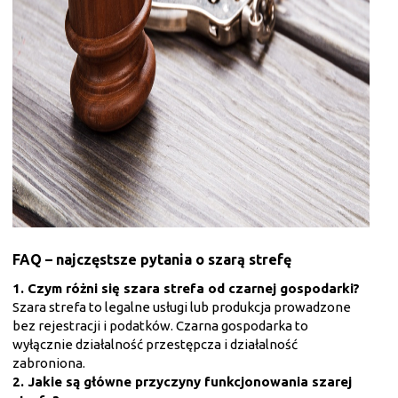
FAQ – najczęstsze pytania o szarą strefę
1. Czym różni się szara strefa od czarnej gospodarki?
Szara strefa to legalne usługi lub produkcja prowadzone
bez rejestracji i podatków. Czarna gospodarka to
wyłącznie działalność przestępcza i działalność
zabroniona.
2. Jakie są główne przyczyny funkcjonowania szarej