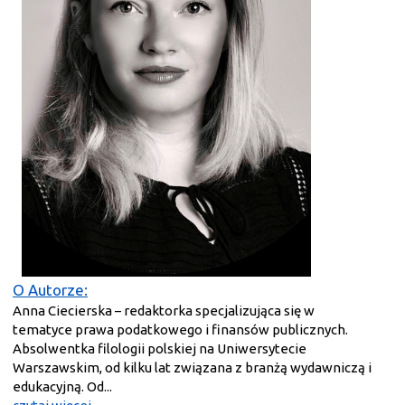
O Autorze:
Anna Ciecierska – redaktorka specjalizująca się w
tematyce prawa podatkowego i finansów publicznych.
Absolwentka filologii polskiej na Uniwersytecie
Warszawskim, od kilku lat związana z branżą wydawniczą i
edukacyjną. Od...