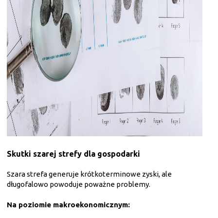
Skutki szarej strefy dla gospodarki
Szara strefa generuje krótkoterminowe zyski, ale
długofalowo powoduje poważne problemy.
Na poziomie makroekonomicznym: