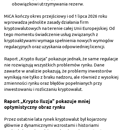
obowiązkowi utrzymywania rezerw.
MiCA kończy okres przejściowy i od 1 lipca 2026 roku
wprowadza jednolite zasady działania firm
kryptowalutowych na terenie całej Unii Europejskiej. Od
tego momentu świadczenie usług związanych z
kryptoaktywami wymaga spełnienia nowych wymogów
regulacyjnych oraz uzyskania odpowiedniej licencji.
Raport „Krypto Iluzja” pokazuje jednak, że same regulacje
nie rozwiązują wszystkich problemów rynku. Dane
zawarte w analizie pokazują, że problemy inwestorów
wynikają nie tylko z braku nadzoru, ale również z wysokiej
zmienności rynku oraz błędów popełnianych przy
inwestowaniu i rozliczaniu kryptowalut.
Raport „Krypto Iluzja” pokazuje mniej
optymistyczny obraz rynku
Przez ostatnie lata rynek kryptowalut był kojarzony
głównie z dynamicznymi wzrostami i historiami