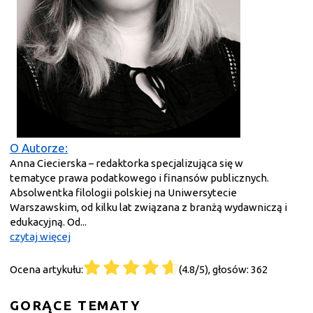
O Autorze:
Anna Ciecierska – redaktorka specjalizująca się w
tematyce prawa podatkowego i finansów publicznych.
Absolwentka filologii polskiej na Uniwersytecie
Warszawskim, od kilku lat związana z branżą wydawniczą i
edukacyjną. Od...
czytaj więcej
Ocena artykułu:
(4.8/5), głosów: 362
GORĄCE TEMATY