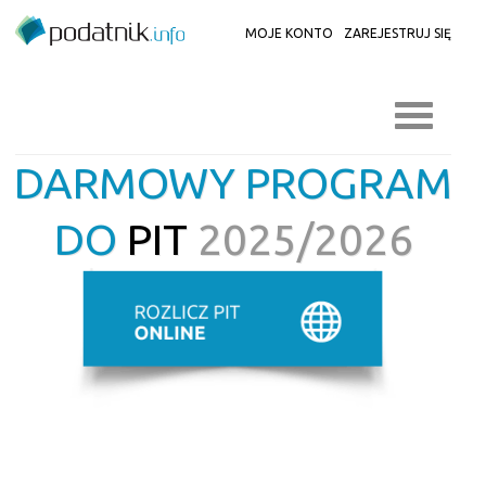
MOJE KONTO
ZAREJESTRUJ SIĘ
DARMOWY PROGRAM
DO
PIT
2025/2026