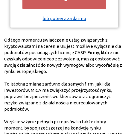
lub pobierz za darmo
Od tego momentu świadczenie usług związanych z
kryptowalutami na terenie UE jest możliwe wyłącznie dla
podmiotów posiadających licencję CASP. Firmy, które nie
uzyskały odpowiedniego zezwolenia, muszą dostosować
swoją działalność do nowych wymogów albo wycofać się z
rynku europejskiego.
To istotna zmiana zarówno dla samych firm, jak i dla
inwestorów. MiCA ma zwiększyć przejrzystość rynku,
poprawić bezpieczeństwo klientów oraz ograniczyć
ryzyko związane z działalnością nieuregulowanych
podmiotów.
Wejście w życie pełnych przepisów to także dobry
moment, by spojrzeć szerzej na kondycję rynku