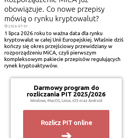
obowiązuje. Co nowe przepisy
mówią o rynku kryptowalut?
2026-07-01
1 lipca 2026 roku to ważna data dla rynku
kryptowalut w całej Unii Europejskiej. Właśnie dziś
kończy się okres przejściowy przewidziany w
rozporządzeniu MiCA, czyli pierwszym
kompleksowym pakiecie przepisów regulujących
rynek kryptoaktywów.
Darmowy program do
rozliczania PIT 2025/2026
Windows, MacOS, Linux, iOS oraz Android
Rozlicz PIT online
➔