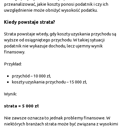
przeanalizować, jakie koszty ponosi podatnik i czy ich
uwzględnienie może obniżyć wysokość podatku.
Kiedy powstaje strata?
Strata powstaje wtedy, gdy koszty uzyskania przychodu są
wyższe od osiągniętego przychodu. W takiej sytuacji
podatnik nie wykazuje dochodu, lecz ujemny wynik
finansowy.
Przykład:
przychód – 10 000 zł,
koszty uzyskania przychodu – 15 000 zł,
Wynik:
strata = 5 000 zł
Nie zawsze oznacza to jednak problemy finansowe. W
niektórych branżach strata może być związana z wysokimi