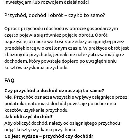
inwestycjami lub rozwojem działalności.
Przychód, dochód i obrót – czy to to samo?
Oprócz przychodu i dochodu w obrocie gospodarczym
często pojawia się również pojęcie obrotu. Obrót
najczęściej oznacza wartość sprzedaży osiągniętej przez
przedsiębiorcę w określonym czasie. W praktyce obrót jest
zbliżony do przychodu, jednak nie należy utożsamiać go z
dochodem, który powstaje dopiero po uwzględnieniu
kosztów uzyskania przychodu.
FAQ
Czy przychód a dochód oznaczają to samo?
Nie. Przychód oznacza wszystkie wpływy osiągnięte przez
podatnika, natomiast dochód powstaje po odliczeniu
kosztów uzyskania przychodu.
Jak obliczyć dochód?
Aby obliczyć dochód, należy od osiągniętego przychodu
odjąć koszty uzyskania przychodu.
Co jest wyższe – przychód czy dochód?