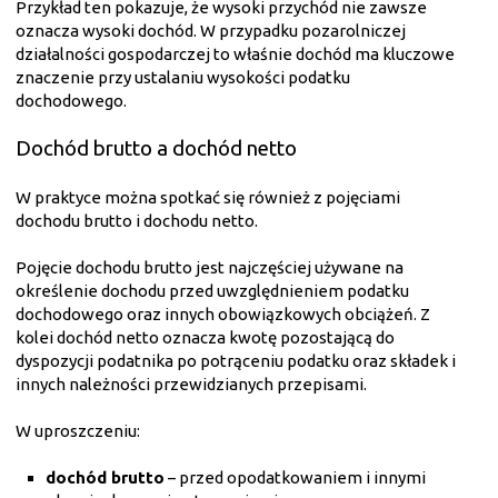
Przykład ten pokazuje, że wysoki przychód nie zawsze
oznacza wysoki dochód. W przypadku pozarolniczej
działalności gospodarczej to właśnie dochód ma kluczowe
znaczenie przy ustalaniu wysokości podatku
dochodowego.
Dochód brutto a dochód netto
W praktyce można spotkać się również z pojęciami
dochodu brutto i dochodu netto.
Pojęcie dochodu brutto jest najczęściej używane na
określenie dochodu przed uwzględnieniem podatku
dochodowego oraz innych obowiązkowych obciążeń. Z
kolei dochód netto oznacza kwotę pozostającą do
dyspozycji podatnika po potrąceniu podatku oraz składek i
innych należności przewidzianych przepisami.
W uproszczeniu:
dochód brutto
– przed opodatkowaniem i innymi