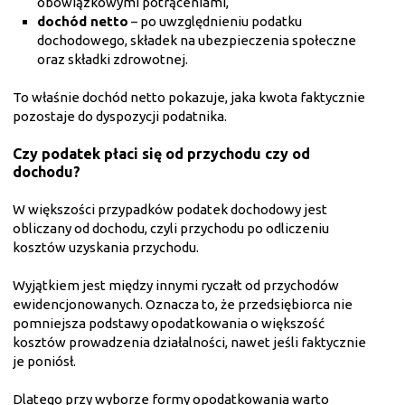
obowiązkowymi potrąceniami,
dochód netto
– po uwzględnieniu podatku
dochodowego, składek na ubezpieczenia społeczne
oraz składki zdrowotnej.
To właśnie dochód netto pokazuje, jaka kwota faktycznie
pozostaje do dyspozycji podatnika.
Czy podatek płaci się od przychodu czy od
dochodu?
W większości przypadków podatek dochodowy jest
obliczany od dochodu, czyli przychodu po odliczeniu
kosztów uzyskania przychodu.
Wyjątkiem jest między innymi ryczałt od przychodów
ewidencjonowanych. Oznacza to, że przedsiębiorca nie
pomniejsza podstawy opodatkowania o większość
kosztów prowadzenia działalności, nawet jeśli faktycznie
je poniósł.
Dlatego przy wyborze formy opodatkowania warto