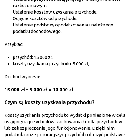
rozliczeniowym.
Ustalenie kosztów uzyskania przychodu.
Odjęcie kosztów od przychodu.
Ustalenie podstawy opodatkowania i należnego
podatku dochodowego.
Przykład:
przychód: 15 000 zł,
koszty uzyskania przychodu: 5 000 zł,
Dochód wyniesie:
15 000 zł – 5 000 zł = 10 000 zł
Czym są koszty uzyskania przychodu?
Koszty uzyskania przychodu to wydatki poniesione w celu
osiągnięcia przychodów, zachowania źródła przychodów
lub zabezpieczenia jego funkcjonowania. Dzięki nim
podatnik może pomniejszyć przychód i obniżyć podstawę