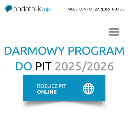
MOJE KONTO
ZAREJESTRUJ SIĘ
DARMOWY PROGRAM
DO
PIT
2025/2026