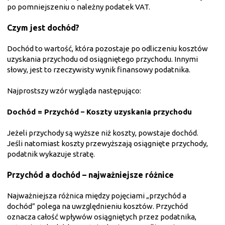
po pomniejszeniu o należny podatek VAT.
Czym jest dochód?
Dochód to wartość, która pozostaje po odliczeniu kosztów
uzyskania przychodu od osiągniętego przychodu. Innymi
słowy, jest to rzeczywisty wynik finansowy podatnika.
Najprostszy wzór wygląda następująco:
Dochód = Przychód – Koszty uzyskania przychodu
Jeżeli przychody są wyższe niż koszty, powstaje dochód.
Jeśli natomiast koszty przewyższają osiągnięte przychody,
podatnik wykazuje stratę.
Przychód a dochód – najważniejsze różnice
Najważniejsza różnica między pojęciami „przychód a
dochód” polega na uwzględnieniu kosztów. Przychód
oznacza całość wpływów osiągniętych przez podatnika,