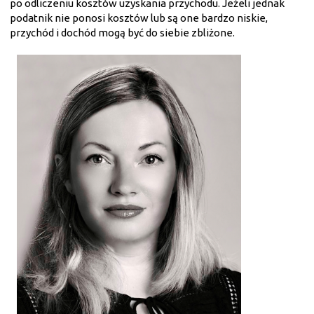
po odliczeniu kosztów uzyskania przychodu. Jeżeli jednak
podatnik nie ponosi kosztów lub są one bardzo niskie,
przychód i dochód mogą być do siebie zbliżone.