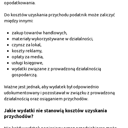
opodatkowania.
Do kosztów uzyskania przychodu podatnik może zaliczyć
między innymi:
zakup towarów handlowych,
materiały wykorzystywane w działalności,
czynsz za lokal,
koszty reklamy,
opłaty za media,
usługi księgowe,
wydatki związane z prowadzoną działalnością
gospodarczą.
Ważne jest jednak, aby wydatek był odpowiednio
udokumentowany i pozostawał w związku z prowadzoną
działalnością oraz osiąganiem przychodów.
Jakie wydatki nie stanowią kosztów uzyskania
przychodów?