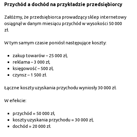
Przychód a dochód na przykładzie przedsiębiorcy
Załóżmy, że przedsiębiorca prowadzący sklep internetowy
osiągnął w danym miesiącu przychód w wysokości 50 000
zł.
W tym samym czasie poniósł następujące koszty:
zakup towarów – 25 000 zł,
reklama – 3 000 zł,
księgowość – 500 zł,
czynsz – 1 500 zł.
Łączne koszty uzyskania przychodu wyniosły 30 000 zł.
W efekcie:
przychód = 50 000 zł,
koszty uzyskania przychodu = 30 000 zł,
dochód = 20 000 zł.