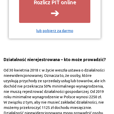
Rozlicz PIT online
➔
lub pobierz za darmo
Działalność nierejestrowana – kto może prowadzić?
Od 30 kwietnia 2018 r. w życie weszła ustawa o działalności
nieewidencjonowanej. Oznacza to, że osoby, które
uzyskują przychody ze sprzedaży usług lub towarów, ale ich
dochód nie przekracza 50% minimalnego wynagrodzenia,
nie muszą rejestrować działalności gospodarczej. Od 2019
roku minimalne wynagrodzenie w Polsce wynosi 2250 zł.
W związku z tym, aby nie musieć zakładać działalności, nie
możemy przekroczyć 1125 zł dochodu miesięcznie.
Działalność nieewidencjonowaną mogą prowadzić osoby,