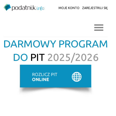
MOJE KONTO
ZAREJESTRUJ SIĘ
DARMOWY PROGRAM
DO
PIT
2025/2026