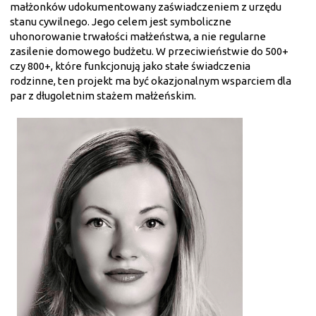
małżonków udokumentowany zaświadczeniem z urzędu
stanu cywilnego. Jego celem jest symboliczne
uhonorowanie trwałości małżeństwa, a nie regularne
zasilenie domowego budżetu. W przeciwieństwie do 500+
czy 800+, które funkcjonują jako stałe świadczenia
rodzinne, ten projekt ma być okazjonalnym wsparciem dla
par z długoletnim stażem małżeńskim.