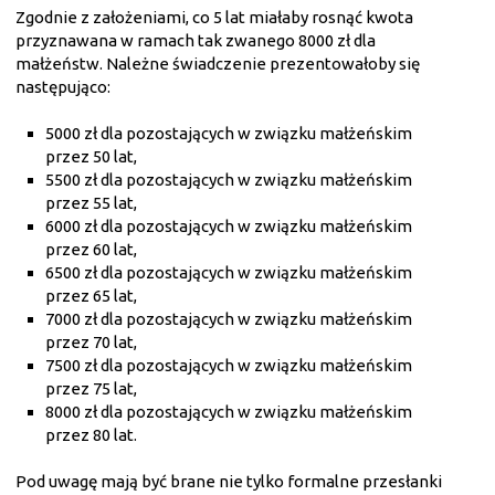
Zgodnie z założeniami, co 5 lat miałaby rosnąć kwota
przyznawana w ramach tak zwanego 8000 zł dla
małżeństw. Należne świadczenie prezentowałoby się
następująco:
5000 zł dla pozostających w związku małżeńskim
przez 50 lat,
5500 zł dla pozostających w związku małżeńskim
przez 55 lat,
6000 zł dla pozostających w związku małżeńskim
przez 60 lat,
6500 zł dla pozostających w związku małżeńskim
przez 65 lat,
7000 zł dla pozostających w związku małżeńskim
przez 70 lat,
7500 zł dla pozostających w związku małżeńskim
przez 75 lat,
8000 zł dla pozostających w związku małżeńskim
przez 80 lat.
Pod uwagę mają być brane nie tylko formalne przesłanki