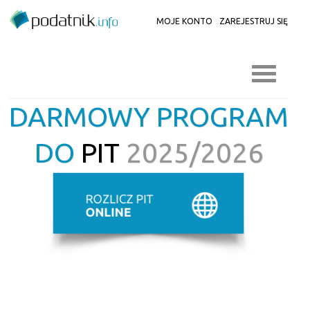
MOJE KONTO
ZAREJESTRUJ SIĘ
DARMOWY PROGRAM
DO
PIT
2025/2026