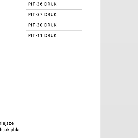
PIT-36 DRUK
PIT-37 DRUK
PIT-38 DRUK
PIT-11 DRUK
niejsze
 jak pliki