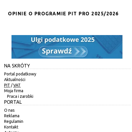
OPINIE O PROGRAMIE PIT PRO 2025/2026
NA SKRÓTY
Portal podatkowy
Aktualności
PIT
/
VAT
Moja firma
Praca i zarobki
PORTAL
O nas
Reklama
Regulamin
Kontakt