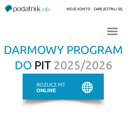
MOJE KONTO
ZAREJESTRUJ SIĘ
DARMOWY PROGRAM
DO
PIT
2025/2026