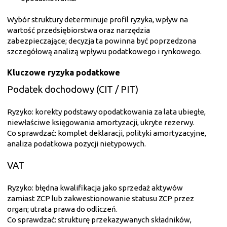
Wybór struktury determinuje profil ryzyka, wpływ na
wartość przedsiębiorstwa oraz narzędzia
zabezpieczające; decyzja ta powinna być poprzedzona
szczegółową analizą wpływu podatkowego i rynkowego.
Kluczowe ryzyka podatkowe
Podatek dochodowy (CIT / PIT)
Ryzyko: korekty podstawy opodatkowania za lata ubiegłe,
niewłaściwe księgowania amortyzacji, ukryte rezerwy.
Co sprawdzać: komplet deklaracji, polityki amortyzacyjne,
analiza podatkowa pozycji nietypowych.
VAT
Ryzyko: błędna kwalifikacja jako sprzedaż aktywów
zamiast ZCP lub zakwestionowanie statusu ZCP przez
organ; utrata prawa do odliczeń.
Co sprawdzać: strukturę przekazywanych składników,