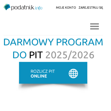
MOJE KONTO
ZAREJESTRUJ SIĘ
DARMOWY PROGRAM
DO
PIT
2025/2026