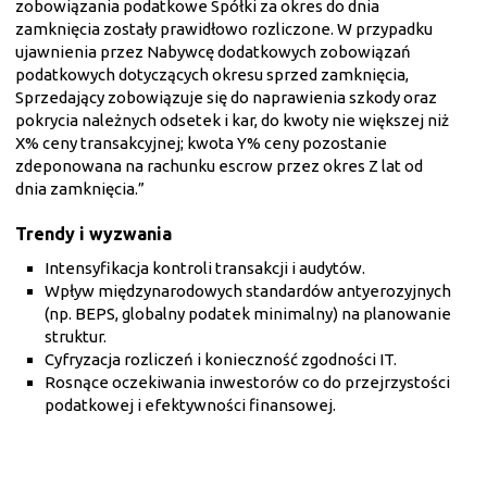
zobowiązania podatkowe Spółki za okres do dnia
zamknięcia zostały prawidłowo rozliczone. W przypadku
ujawnienia przez Nabywcę dodatkowych zobowiązań
podatkowych dotyczących okresu sprzed zamknięcia,
Sprzedający zobowiązuje się do naprawienia szkody oraz
pokrycia należnych odsetek i kar, do kwoty nie większej niż
X% ceny transakcyjnej; kwota Y% ceny pozostanie
zdeponowana na rachunku escrow przez okres Z lat od
dnia zamknięcia.”
Trendy i wyzwania
Intensyfikacja kontroli transakcji i audytów.
Wpływ międzynarodowych standardów antyerozyjnych
(np. BEPS, globalny podatek minimalny) na planowanie
struktur.
Cyfryzacja rozliczeń i konieczność zgodności IT.
Rosnące oczekiwania inwestorów co do przejrzystości
podatkowej i efektywności finansowej.