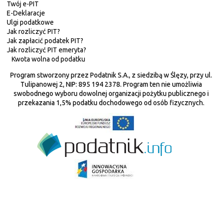
Twój e-PIT
E-Deklaracje
Ulgi podatkowe
Jak rozliczyć PIT?
Jak zapłacić podatek PIT?
Jak rozliczyć PIT emeryta?
Kwota wolna od podatku
Program stworzony przez Podatnik S.A., z siedzibą w Ślęzy, przy ul.
Tulipanowej 2, NIP: 895 194 2378. Program ten nie umożliwia
swobodnego wyboru dowolnej organizacji pożytku publicznego i
przekazania 1,5% podatku dochodowego od osób fizycznych.