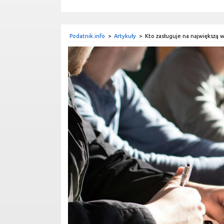
Podatnik.info
>
Artykuły
>
Kto zasługuje na największą 