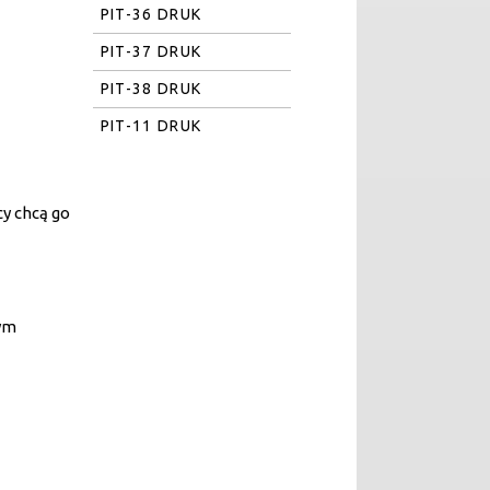
PIT-36 DRUK
PIT-37 DRUK
PIT-38 DRUK
PIT-11 DRUK
cy chcą go
zym