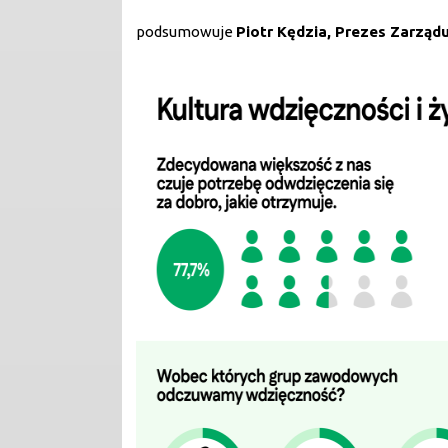
podsumowuje
Piotr Kędzia, Prezes Zarządu