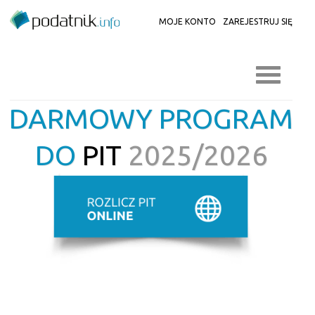
MOJE KONTO
ZAREJESTRUJ SIĘ
DARMOWY PROGRAM
DO
PIT
2025/2026