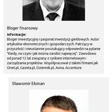
Bloger finansowy
Informacje:
Bloger inwestycyjny i pasjonat inwestycji giełdowych. Autor
artykułów ekonomicznych i gospodarczych. Patrzący w
przyszłość i nieustannie poszukujący odpowiedzi na pytanie
"Kiedy, na czym i jak można zarobić najwięcej". Zawodowo
od ponad 12 lat związany z rynkiem internetowym i
zarządzania projektów. Współpracował z takimi firmami jak
Onet.pl, Gazeta.pl, Dziennik.pl, Aviva, Accenture.
Sławomir Ekman