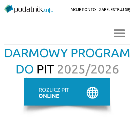
MOJE KONTO
ZAREJESTRUJ SIĘ
DARMOWY PROGRAM
DO
PIT
2025/2026