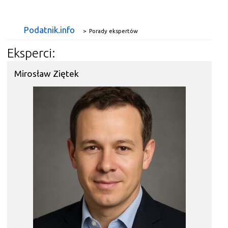
Podatnik.info
>
Porady ekspertów
Eksperci:
Mirosław Ziętek