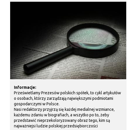
Informacje:
Prześwietlamy Prezesów polskich spółek, to cykl artykułów
o osobach, którzy zarządzają największymi podmiotami
gospodarczymi w Polsce.
Nasi redaktorzy przyjrzą się każdej medialnej wzmiance,
każdemu zdaniu w biografiach, a wszytko po to, żeby
przedstawić nieprzekoloryzowany obraz tego, kim są
najważniejsi ludzie polskiej przedsiębiorczości