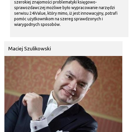
szerokiej znajomości problematyki księgowo-
sprawozdawczej możliwe było wypracowanie narzędzi
serwisu 24iValue, który mimo, iż jest innowacyjny, potrafi
pomóc użytkownikom na szereg sprawdzonych i
wiarygodnych sposobów.
Maciej Szulikowski