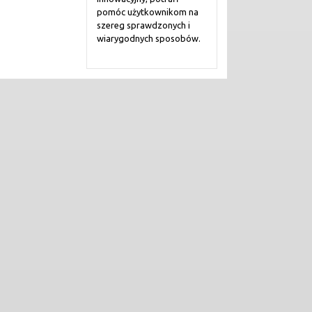
pomóc użytkownikom na
szereg sprawdzonych i
wiarygodnych sposobów.