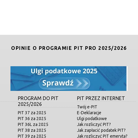
OPINIE O PROGRAMIE PIT PRO 2025/2026
PROGRAM DO PIT
PIT PRZEZ INTERNET
2025/2026
Twój e-PIT
PIT 37 za 2025
E-Deklaracje
PIT 36 za 2025
Ulgi podatkowe
PIT 36L za 2025
Jak rozliczyć PIT?
PIT 38 za 2025
Jak zapłacić podatek PIT?
PIT 39 za 2025
Jak rozliczyć PIT emeryta?